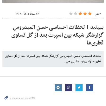
۲۴ خرداد ۱۴۰۵ - ۲۱:۲۰
۳ نفر
ببینید | لحظات احساسی حسن العیدروس
گزارشگر شبکه بین اسپرت بعد از گل تساوی
قطری‌ها
لحظات احساسی حسن العیدروس گزارشگر شبکه بین اسپرت بعد از گل تساوی
قطری‌ها را، ببینید./آخرین خبر