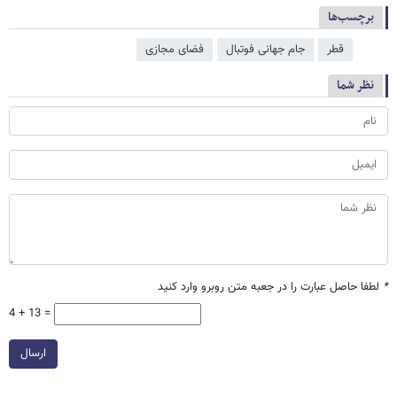
برچسب‌ها
قطر
جام جهانی فوتبال
فضای مجازی
نظر شما
*
لطفا حاصل عبارت را در جعبه متن روبرو وارد کنید
4 + 13 =
ارسال