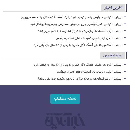
آخرین اخبار
ببینید | ترامپ سوئیس را هم تهدید کرد؛ با یک امضا اقتصادتان را به هم می‌ریزم
ببینید | ترامپ: نمی‌خواهیم چین در هوش مصنوعی و رمزارزها پیشتاز شود
ببینید | راز ساختمان‌های ژاپن؛ چرا در زلزله‌های شدید فرو نمی‌ریزند؟
ببینید | یکی از زیباترین قبرستان های دنیا در سوئیس
ببینید | شادمهر عقیلی آهنگ «گل یاس» را پس از ۲۸ سال بازخوانی کرد
پربیننده‌ترین
ببینید | شادمهر عقیلی آهنگ «گل یاس» را پس از ۲۸ سال بازخوانی کرد
ببینید | یکی از زیباترین قبرستان های دنیا در سوئیس
ببینید | راز ساختمان‌های ژاپن؛ چرا در زلزله‌های شدید فرو نمی‌ریزند؟
نسخه دسکتاپ