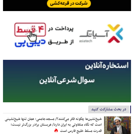
در بحث مشارکت کنید
شیخ‌نشین‌ها چگونه فکر می‌کنند؟/ مسجدجامعی: عمان تنها شیخ‌نشینی
است که نگاه متفاوتی به ایران دارد/ عربستان برادر بزرگ‌تر نیست؛
قدرت مسلط خلیج فارس است