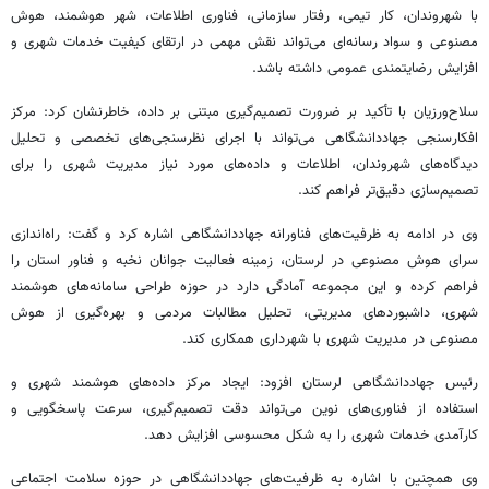
با شهروندان، کار تیمی، رفتار سازمانی، فناوری اطلاعات، شهر هوشمند، هوش
مصنوعی و سواد رسانه‌ای می‌تواند نقش مهمی در ارتقای کیفیت خدمات شهری و
افزایش رضایتمندی عمومی داشته باشد.
سلاح‌ورزیان با تأکید بر ضرورت تصمیم‌گیری مبتنی بر داده، خاطرنشان کرد: مرکز
افکارسنجی جهاددانشگاهی می‌تواند با اجرای نظرسنجی‌های تخصصی و تحلیل
دیدگاه‌های شهروندان، اطلاعات و داده‌های مورد نیاز مدیریت شهری را برای
تصمیم‌سازی دقیق‌تر فراهم کند.
وی در ادامه به ظرفیت‌های فناورانه جهاددانشگاهی اشاره کرد و گفت: راه‌اندازی
سرای هوش مصنوعی در لرستان، زمینه فعالیت جوانان نخبه و فناور استان را
فراهم کرده و این مجموعه آمادگی دارد در حوزه طراحی سامانه‌های هوشمند
شهری، داشبوردهای مدیریتی، تحلیل مطالبات مردمی و بهره‌گیری از هوش
مصنوعی در مدیریت شهری با شهرداری همکاری کند.
رئیس جهاددانشگاهی لرستان افزود: ایجاد مرکز داده‌های هوشمند شهری و
استفاده از فناوری‌های نوین می‌تواند دقت تصمیم‌گیری، سرعت پاسخگویی و
کارآمدی خدمات شهری را به شکل محسوسی افزایش دهد.
وی همچنین با اشاره به ظرفیت‌های جهاددانشگاهی در حوزه سلامت اجتماعی