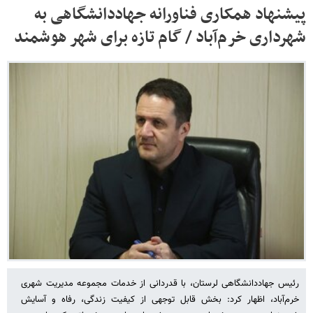
پیشنهاد همکاری فناورانه جهاددانشگاهی به
شهرداری خرم‌آباد / گام تازه برای شهر هوشمند
رئیس جهاددانشگاهی لرستان، با قدردانی از خدمات مجموعه مدیریت شهری
خرم‌آباد، اظهار کرد: بخش قابل توجهی از کیفیت زندگی، رفاه و آسایش