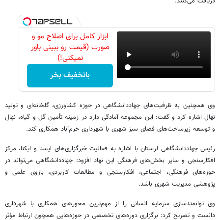
دریافت می‌کنند.
ابزار کامل برای اصلاح مو و
صورت (قیمت رو ببینی باور
نمیکنی!)
باتخفیف بخر
وی همچنین به ظرفیت‌های جهاددانشگاهی در حوزه کشاورزی، گلخانه‌ای و تولید
نهال اشاره کرد و گفت: این مجموعه آمادگی دارد در زمینه تأمین گل و گیاه، نهال
و توسعه زیرساخت‌های فضای سبز شهری با شهرداری خرم‌آباد همکاری کند.
رئیس جهاددانشگاهی لرستان با اشاره به فعالیت خبرگزاری‌های ایسنا و ایکنا، مرکز
افکارسنجی و سایر بخش‌های فرهنگی این نهاد افزود: جهاددانشگاهی می‌تواند در
حوزه‌های فرهنگی، اجتماعی، افکارسنجی و مطالعات کاربردی، بازوی علمی و
پژوهشی مدیریت شهری باشد.
وی توانمندسازی سرمایه انسانی را از مهم‌ترین محورهای همکاری با شهرداری
دانست و تصریح کرد: برگزاری دوره‌های تخصصی در حوزه‌هایی همچون ارتباط مؤثر