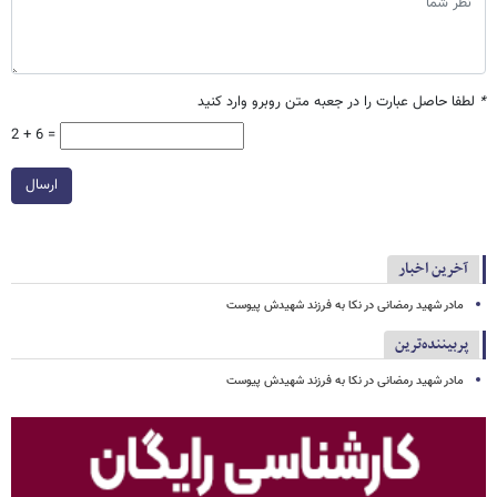
*
لطفا حاصل عبارت را در جعبه متن روبرو وارد کنید
2 + 6 =
ارسال
آخرین اخبار
مادر شهید رمضانی در نکا به فرزند شهیدش پیوست
پربیننده‌ترین
مادر شهید رمضانی در نکا به فرزند شهیدش پیوست