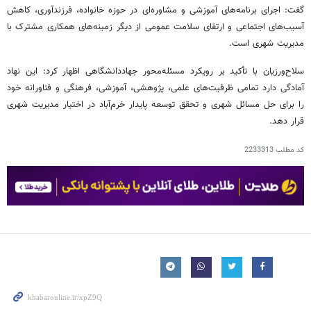
گفت: اجرای برنامه‌های آموزشی و مشاوره‌ای در حوزه خانواده، فرزندآوری، کاهش
آسیب‌های اجتماعی و ارتقای سلامت عمومی از دیگر زمینه‌های همکاری مشترک با
مدیریت شهری است.
سلاح‌ورزیان با تأکید بر رویکرد مسئله‌محور جهاددانشگاهی اظهار کرد: این نهاد
آمادگی دارد تمامی ظرفیت‌های علمی، پژوهشی، آموزشی، فرهنگی و فناورانه خود
را برای حل مسائل شهری و تحقق توسعه پایدار خرم‌آباد در اختیار مدیریت شهری
قرار دهد.
کد مطلب
2233313