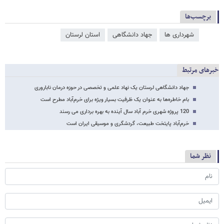
برچسب‌ها
شهرداری ها
جهاد دانشگاهی
استان لرستان
خبرهای مرتبط
جهاد دانشگاهی لرستان یک نهاد علمی و تخصصی در حوزه درمان ناباروری
بام خاطره‌ها به عنوان یک ظرفیت بسیار ویژه برای خرم‌آباد مطرح است
120 پروژه شهری خرم آباد سال آینده به بهره برداری می رسند
خرم‌آباد پایتخت طبیعت، گردشگری و موسیقی ایران است
نظر شما