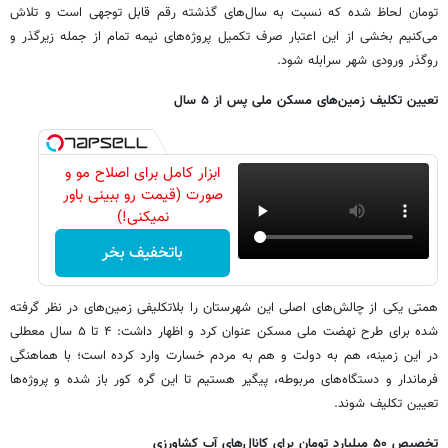
تومان لحاظ شده که نسبت به سال‌های گذشته رقم قابل توجهی است و تلاش
می‌کنیم بخشی از این اعتبار صرف تکمیل پروژه‌های نیمه تمام از جمله زیرگذر و
روگذر ورودی شهر سرابله شود.
تعیین تکلیف زمین‌های مسکن ملی پس از ۵ سال
ابزار کامل برای اصلاح مو و
صورت (قیمت رو ببینی باور
نمیکنی!)
باتخفیف بخر
همتی یکی از چالش‌های اصلی این شهرستان را بلاتکلیفی زمین‌های در نظر گرفته
شده برای طرح نهضت ملی مسکن عنوان کرد و اظهار داشت: ۴ تا ۵ سال معطلی
در این زمینه، هم به دولت و هم به مردم خسارت وارد کرده است؛ با هماهنگی
فرماندار و دستگاه‌های مربوطه، پیگیر هستیم تا این گره کور باز شده و پروژه‌ها
تعیین تکلیف شوند.
تخصیص ۵۰ میلیارد تومان برای کانال‌های آب کشاورزی