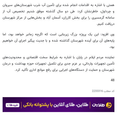
همتی با اشاره به اقدامات انجام شده برای تأمین آب شرب شهرستان‌های سیروان
و چرداول، خاطرنشان کرد: طی دو سال گذشته موفق شدیم تخصیص آب از
سامانه گرمسیری را برای بخش کارزان، آسمان آباد و بخش‌هایی از مرکز شهرستان
دریافت کنیم.
وی افزود: این یک پروژه بزرگ زیربنایی است که اگرچه زمانبر خواهد بود، اما
پایه‌های آن برای آینده شهرستان گذاشته شده و با جدیت پیگیر اجرای آن خواهیم
بود.
نماینده مردم ایلام در پایان با اشاره به شرایط سخت اقتصادی و محدودیت‌های
تأمین تجهیزات وارداتی، بر عزم جدی برای تکمیل تجهیزات حوزه بهداشت و درمان
شهرستان و حمایت از دستگاه‌های اجرایی برای رفع موانع اداری تأکید کرد.
48
کد مطلب
2233316