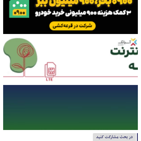
در بحث مشارکت کنید