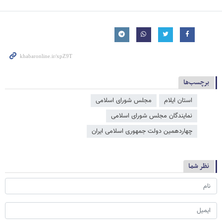
برچسب‌ها
استان ایلام
مجلس شورای اسلامی
نمایندگان مجلس شورای اسلامی
چهاردهمین دولت جمهوری اسلامی ایران
نظر شما