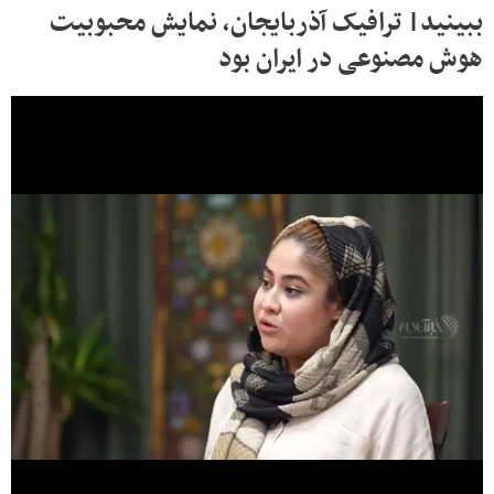
ببینید| ترافیک آذربایجان، نمایش محبوبیت
هوش مصنوعی در ایران بود