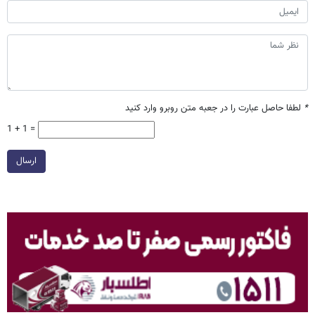
*
لطفا حاصل عبارت را در جعبه متن روبرو وارد کنید
1 + 1 =
ارسال