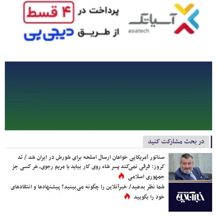
در بحث مشارکت کنید
سناتور آمریکایی خواهان ارسال اسلحه برای شورش در ایران شد / تد
کروز: فرقی نمی‌کند پسر شاه روی کار بیاید یا مریم رجوی، هر کسی جز
جمهوری اسلامی
شما نظر بدهید/ خبرآنلاین را چگونه می‌بینید؟ پیشنهادها و انتقادهای
خود را بگویید