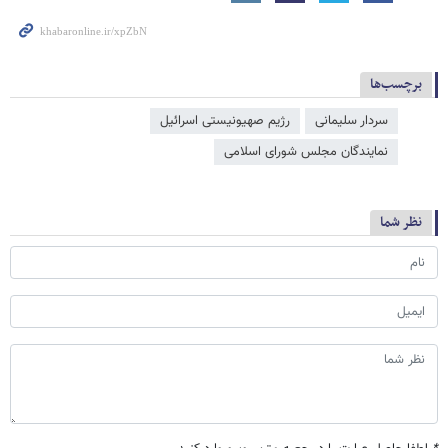
برچسب‌ها
سردار سلیمانی
رژیم صهیونیستی اسرائیل
نمایندگان مجلس شورای اسلامی
نظر شما