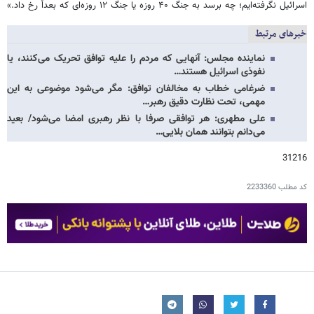
اسرائیل نگرفته‌ایم؛ چه برسد به جنگ ۴۰ روزه یا جنگ ۱۲ روزه‌ای که بعداً رخ داد.»
خبرهای مرتبط
نماینده مجلس: آنهایی که مردم را علیه توافق تحریک می‌کنند، یا
نفوذی اسرائیل هستند…
ضرغامی خطاب به مخالفان توافق: مگر می‌شود موضوعی به این
مهمی، تحت نظارت دقیق رهبر…
علی مطهری: هر توافقی صرفا با نظر رهبری امضا می‌شود/ بعید
می‌دانم بتوانند همان بلایی…
31216
کد مطلب
2233360