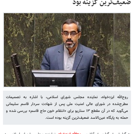
ضعیف‌ترین گزینه بود
روح‌الله ایزدخواه، نماینده مجلس شورای اسلامی، با اشاره به تصمیمات
مطرح‌شده در شورای عالی امنیت ملی پس از شهادت سردار قاسم سلیمانی
می‌گوید که در آن مقطع ۱۳ سناریو برای «انتقام خون حاج قاسم» بررسی شده و
حمله به پایگاه عین‌الاسد ضعیف‌ترین گزینه بوده است.