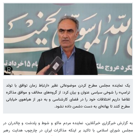
یک نماینده مجلس مطرح کردن موضوعاتی نظیر «ارتباط زمان توافق با تولد
ترامپ» را شوخی‌ سیاسی عنوان و بیان کرد: از گروه‌های مخالف و موافق مذاکره
تقاضا داریم اختلافات خود را در فضای کارشناسی و به دور از هیاهوی خیابانی
مطرح کنند تا بهانه‌ای به دست دشمن داده نشود.
به گزارش خبرگزاری خبرآنلاین، نماینده مردم ماکو و شوط و پلدشت و چالدران در
مجلس شورای اسلامی با تاکید بر اینکه مذاکرات ایران در چارچوب هدایت رهبر