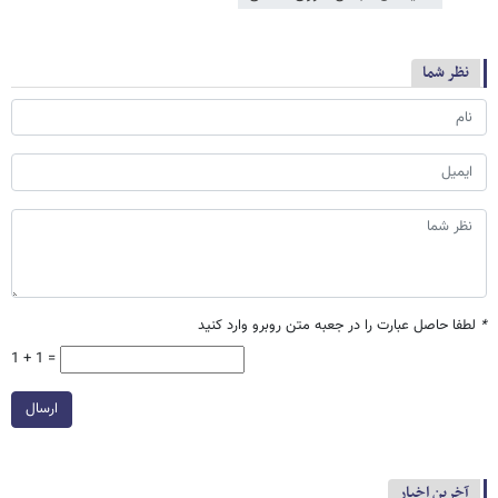
نظر شما
*
لطفا حاصل عبارت را در جعبه متن روبرو وارد کنید
1 + 1 =
ارسال
آخرین اخبار