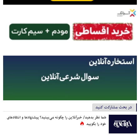
در بحث مشارکت کنید
شما نظر بدهید/ خبرآنلاین را چگونه می‌بینید؟ پیشنهادها و انتقادهای
خود را بگویید