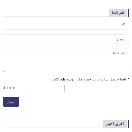
نظر شما
*
لطفا حاصل عبارت را در جعبه متن روبرو وارد کنید
3 + 1 =
ارسال
آخرین اخبار