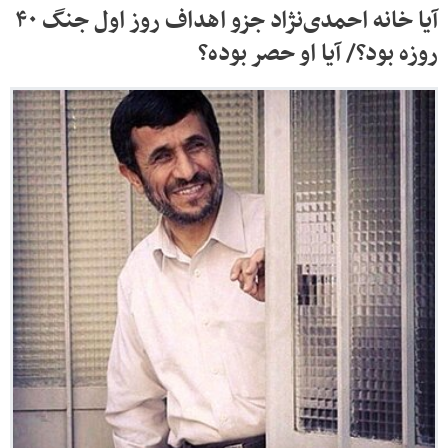
آیا خانه احمدی‌نژاد جزو اهداف روز اول جنگ ۴۰
روزه بود؟/ آیا او حصر بوده؟