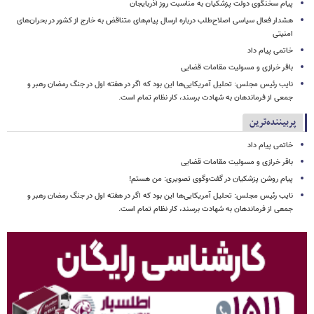
پیام سخنگوی دولت پزشکیان به مناسبت روز آذربایجان
هشدار فعال سیاسی اصلاح‌طلب درباره ارسال پیام‌های متناقض به خارج از کشور در بحران‌های
امنیتی
خاتمی پیام داد
باقر خرازی و مسولیت مقامات قضایی
نایب رئیس مجلس: تحلیل آمریکایی‌ها این بود که اگر در هفته اول در جنگ رمضان رهبر و
جمعی از فرماندهان به شهادت برسند، کار نظام تمام است.
پربیننده‌ترین
خاتمی پیام داد
باقر خرازی و مسولیت مقامات قضایی
پیام روشن پزشکیان در گفت‌وگوی تصویری: من هستم!
نایب رئیس مجلس: تحلیل آمریکایی‌ها این بود که اگر در هفته اول در جنگ رمضان رهبر و
جمعی از فرماندهان به شهادت برسند، کار نظام تمام است.