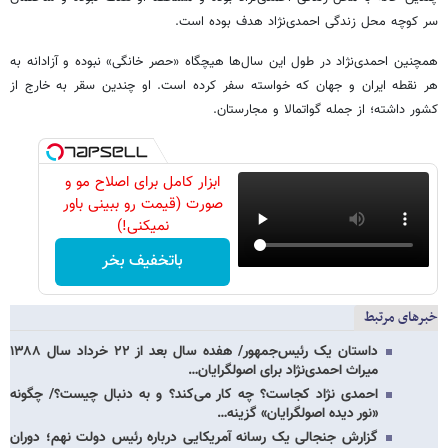
سر کوچه محل زندگی احمدی‌نژاد هدف بوده است.
همچنین احمدی‌نژاد در طول این سال‌ها هیچگاه «حصر خانگی» نبوده و آزادانه به
هر نقطه ایران و جهان که خواسته سفر کرده است. او چندین سقر به خارج از
کشور داشته؛ از جمله گواتمالا و مجارستان.
ابزار کامل برای اصلاح مو و
صورت (قیمت رو ببینی باور
نمیکنی!)
باتخفیف بخر
خبرهای مرتبط
داستان یک رئیس‌جمهور/ هفده سال بعد از ۲۲ خرداد سال ۱۳۸۸
میراث احمدی‌نژاد برای اصولگرایان…
احمدی نژاد کجاست؟ چه کار می‌کند؟ و به دنبال چیست؟/ چگونه
«نور دیده اصولگرایان» گزینه…
گزارش جنجالی یک رسانه آمریکایی درباره رئیس دولت نهم؛ دوران