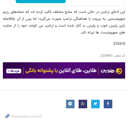
این ادعای ترامپ در حالی است که منابع مختلف تاکید کرده اند که حمله‌های رژیم
صهیونیستی به بیروت با هماهنگی ترامپ صورت می‌گیرد؛ اما پس از آن بلافاصله
بازی پلیس خوب و پلیس بد آغاز شده است و ترامپ می کوشد خود را از جنایت
های صهیونیست ها تبرئه کند.
310310
کد مطلب
2233401