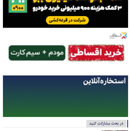
در بحث مشارکت کنید