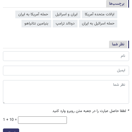
برچسب‌ها
ایالات متحده آمریکا
ایران و اسرائیل
حمله آمریکا به ایران
حمله اسرائیل به ایران
دونالد ترامپ
بنیامین نتانیاهو
نظر شما
*
لطفا حاصل عبارت را در جعبه متن روبرو وارد کنید
1 + 10 =