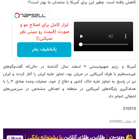
کاهش یافته است. چطور این برای آمریکا یا متحدان ما بهتر است؟!
ابزار کامل برای اصلاح مو و
صورت (قیمت رو ببینی باور
نمیکنی!)
باتخفیف بخر
آمریکا و رژیم صهیونیستی ۹ اسفند سال گذشته در حالی‌که گفت‌وگوهای
غیرمستقیم با طرف آمریکایی در جریان بود، تجاوز علیه ایران را آغاز کردند و ایران
نیز در پاسخ به تجاوز علیه خاک کشور و دفاع از خود، عملیات وعده صادق ۴ را با
هدف‌گیری پایگاه‌های آمریکایی در منطقه و اهدافی مشخص در سرزمین‌های
اشغالی انجام داد.
310310
کد مطلب
2233402