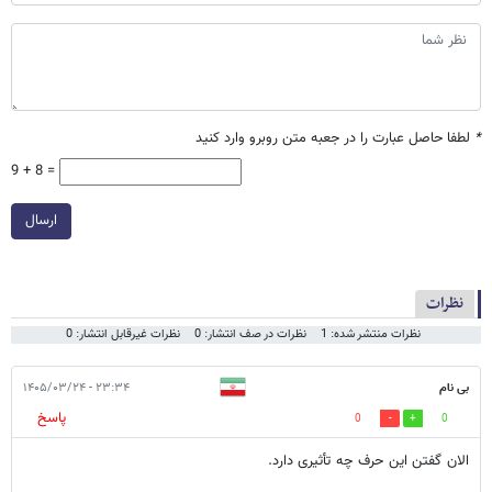
*
لطفا حاصل عبارت را در جعبه متن روبرو وارد کنید
9 + 8 =
ارسال
نظرات
نظرات منتشر شده: 1
نظرات در صف انتشار: 0
نظرات غیرقابل انتشار: 0
بی نام
۲۳:۳۴ - ۱۴۰۵/۰۳/۲۴
پاسخ
0
0
الان گفتن این حرف چه تأثیری دارد.