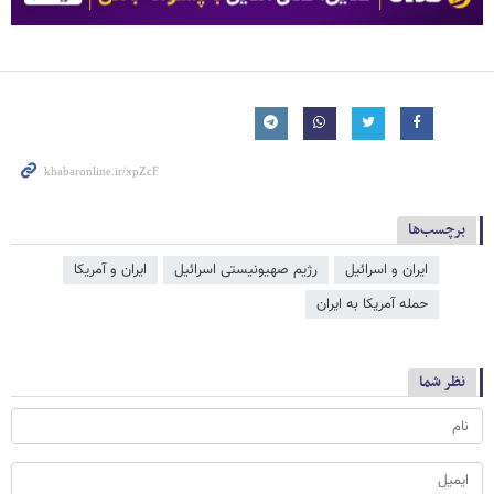
برچسب‌ها
ایران و اسرائیل
رژیم صهیونیستی اسرائیل
ایران و آمریکا
حمله آمریکا به ایران
نظر شما