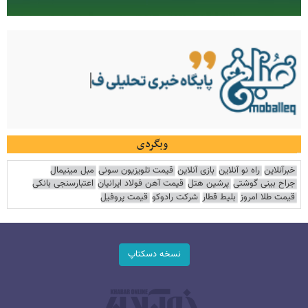
وبگردی
خبرآنلاین
راه نو آنلاین
بازی آنلاین
قیمت تلویزیون سونی
مبل مینیمال
جراح بینی گوشتی
پرشین هتل
قیمت آهن فولاد ایرانیان
اعتبارسنجی بانکی
قیمت طلا امروز
بلیط قطار
شرکت رادوکو
قیمت پروفیل
نسخه دسکتاپ