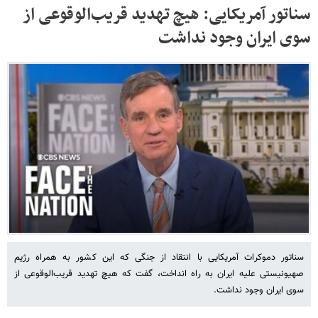
سناتور آمریکایی: هیچ تهدید قریب‌الوقوعی از
سوی ایران وجود نداشت
سناتور دموکرات آمریکایی با انتقاد از جنگی که این کشور به همراه رژیم
صهیونیستی علیه ایران به راه انداخت، گفت که هیچ تهدید قریب‌الوقوعی از
سوی ایران وجود نداشت.