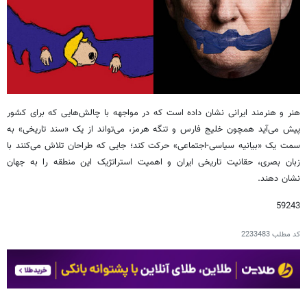
هنر و هنرمند ایرانی نشان داده است که در مواجهه با چالش‌هایی که برای کشور
پیش می‌آید همچون خلیج فارس و تنگه هرمز، می‌تواند از یک «سند تاریخی» به
سمت یک «بیانیه سیاسی-اجتماعی» حرکت کند؛ جایی که طراحان تلاش می‌کنند با
زبان بصری، حقانیت تاریخی ایران و اهمیت استراتژیک این منطقه را به جهان
نشان دهند.
59243
کد مطلب
2233483