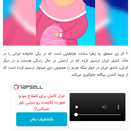
۲ اثر زیر متعلق به زهرا سادات طباطبایی است که در یکی خانواده ایرانی را در
خاک کشور ایران ترسیم کرده که در آرامش در حال زندگی هستند و در دیگر
اثرش، کشور ایران در جوار تنگه هرمز را همچون دژی استوار ترسیم کرده است که
از ورود کشتی بیگانه جلوگیری می‌کند.
ابزار کامل برای اصلاح مو و
صورت (قیمت رو ببینی باور
نمیکنی!)
باتخفیف بخر