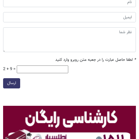
*
لطفا حاصل عبارت را در جعبه متن روبرو وارد کنید
2 + 9 =
ارسال