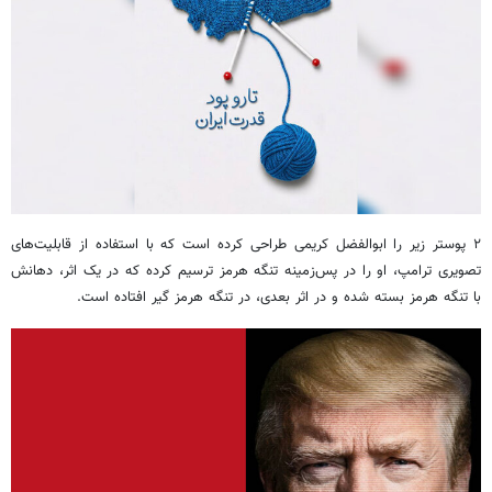
۲ پوستر زیر را ابوالفضل کریمی طراحی کرده است که با استفاده از قابلیت‌های
تصویری ترامپ، او را در پس‌زمینه تنگه هرمز ترسیم کرده که در یک اثر، دهانش
با تنگه هرمز بسته شده و در اثر بعدی، در تنگه هرمز گیر افتاده است.