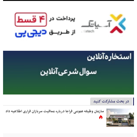
در بحث مشارکت کنید
سازمان وظیفه عمومی فراجا درباره معافیت سربازان فراری اطلاعیه داد