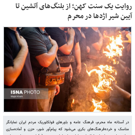
روایت یک سنت کهن؛ از بلنگ‌های آتشین تا
آیین شیر اژدها در محرم
در آستانه ماه محرم، فرهنگ عامه و باورهای فولکلوریک مردم ایران نمایانگر
مناسک و خرده‌فرهنگ‌های بکری می‌شود که پیام‌آور شور، حزن و آماده‌سازی