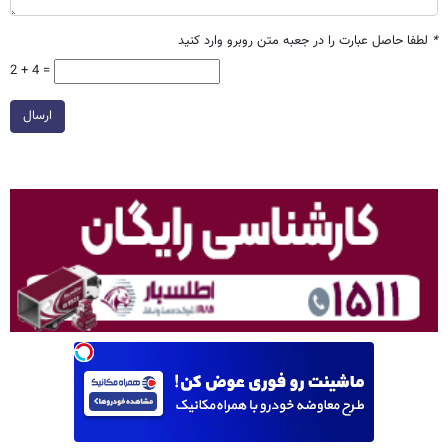
*
لطفا حاصل عبارت را در جعبه متن روبرو وارد کنید
2 + 4 =
ارسال