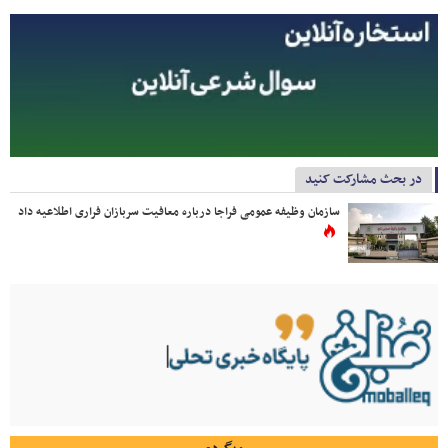
در بحث مشارکت کنید
سازمان وظیفه عمومی فراجا درباره معافیت سربازان فراری اطلاعیه داد