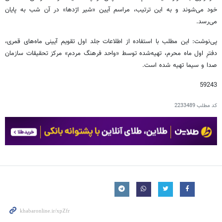
خود می‌شوند و به این ترتیب، مراسم آیین «شیر اژدها» در آن شب به پایان
می‌رسد.
پی‌نوشت: این مطلب با استفاده از اطلاعات جلد اول تقویم آیینی ماه‌های قمری،
دفترِ اول ماه محرم، تهیه‌شده توسط «واحد فرهنگ مردم» مرکز تحقیقات سازمان
صدا و سیما تهیه شده است.
59243
کد مطلب
2233489