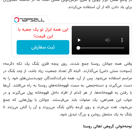
برای باد دادن کاه از آن استفاده می‌کردند.
این همه ابزار تو یک جعبه با
این قیمت!
ثبت سفارش
​وقتی همه جوانان روستا جمع شدند، روی پنجه فلزی بَلَنگ یک تکه «کَرمه»
(سوخت سنتی دامی) می‌گذارند. البته اگر تعداد جمعیت زیاد باشد، از چند بَلَنگ در
مراسم استفاده می‌شود. پس از آن، همه شرکت‌کنندگان چوب‌دستی‌های خود را به
دست می‌گیرند و دسته‌جمعی به سمت قهوه‌خانه‌های روستا به راه می‌افتند. آن‌ها
با رفتن به قهوه‌خانه‌ها، از هر کدام از افراد داخل قهوه‌خانه پول می‌گیرند و در
جواب این همراهی، یک صلوات بلند می‌فرستند. جوانان با پول‌هایی که جمع
می‌شود، نفت می‌خرند و روی کِرمهِ بالای بَلَنگ می‌ریزند و آن را آتش می‌زنند تا
بلنگ به یک مشعل روشن و بزرگ تبدیل شود.
نوحه‌خوانی گروهی اهالی روستا