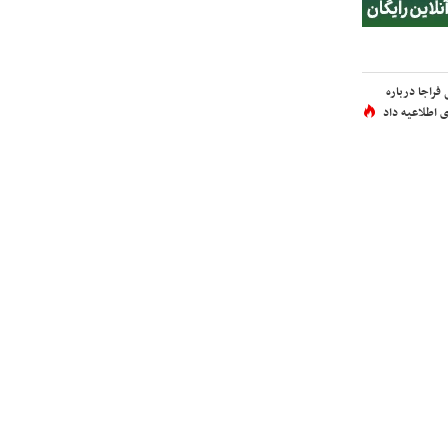
فراجا درباره
 اطلاعیه داد