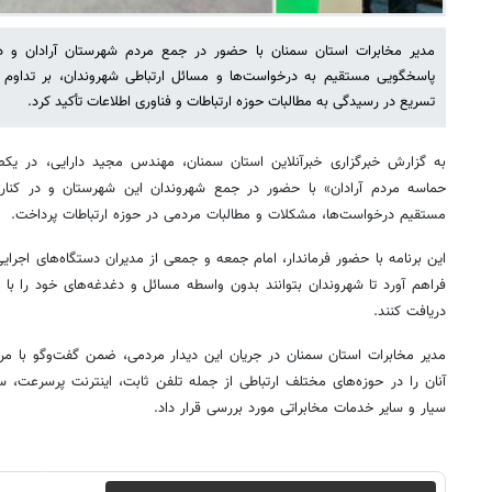
مدیر مخابرات استان سمنان با حضور در جمع مردم شهرستان آرادان و د
پاسخگویی مستقیم به درخواست‌ها و مسائل ارتباطی شهروندان، بر تداوم ر
تسریع در رسیدگی به مطالبات حوزه ارتباطات و فناوری اطلاعات تأکید کرد.
به گزارش خبرگزاری خبرآنلاین استان سمنان، مهندس مجید دارایی، در یک
حماسه مردم آرادان» با حضور در جمع شهروندان این شهرستان و در کنا
مستقیم درخواست‌ها، مشکلات و مطالبات مردمی در حوزه ارتباطات پرداخت.
این برنامه با حضور فرماندار، امام جمعه و جمعی از مدیران دستگاه‌های اجرای
فراهم آورد تا شهروندان بتوانند بدون واسطه مسائل و دغدغه‌های خود را با 
دریافت کنند.
مدیر مخابرات استان سمنان در جریان این دیدار مردمی، ضمن گفت‌وگو با مرا
آنان را در حوزه‌های مختلف ارتباطی از جمله تلفن ثابت، اینترنت پرسرعت، سر
سیار و سایر خدمات مخابراتی مورد بررسی قرار داد.