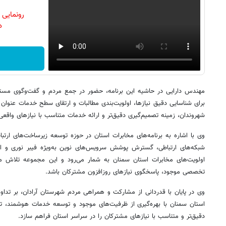
رونمایی
دن
مهندس دارایی در حاشیه این برنامه، حضور در جمع مردم و گفت‌وگوی مستقیم 
برای شناسایی دقیق نیازها، اولویت‌بندی مطالبات و ارتقای سطح خدمات عنوان 
شهروندان، زمینه تصمیم‌گیری دقیق‌تر و ارائه خدمات متناسب با نیازهای واقعی
وی با اشاره به برنامه‌های مخابرات استان در حوزه توسعه زیرساخت‌های ارتب
شبکه‌های ارتباطی، گسترش پوشش سرویس‌های نوین به‌ویژه فیبر نوری و اف
اولویت‌های مخابرات استان سمنان به شمار می‌رود و این مجموعه تلاش می‌
تخصصی موجود، پاسخگوی نیازهای روزافزون مشترکان باشد.
وی در پایان با قدردانی از مشارکت و همراهی مردم شهرستان آرادان، بر تداوم
استان سمنان با بهره‌گیری از ظرفیت‌های موجود و توسعه خدمات هوشمند، تلا
دقیق‌تر و متناسب با نیازهای مشترکان را در سراسر استان فراهم سازد.