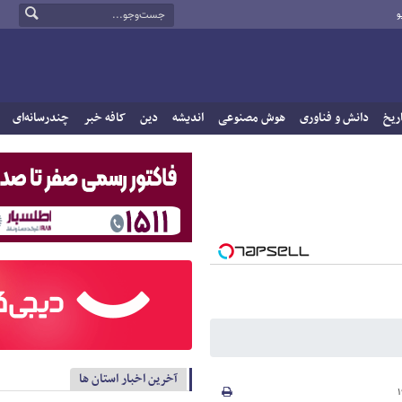
و
ریخ
دانش و فناوری
هوش مصنوعی
اندیشه
دین
کافه خبر
چندرسانه‌ای
آخرین اخبار استان ها