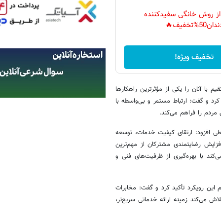
 از روش خانگی سفیدکننده
دان50%تخفیف🔥
تخفیف ویژه!
با آنان را یکی از مؤثرترین راهکارها
کرد و گفت: ارتباط مستمر و بی‌واسطه با
 مردم را فراهم می‌کند.
اطی افزود: ارتقای کیفیت خدمات، توسعه
زایش رضایتمندی مشترکان از مهم‌ترین
کند با بهره‌گیری از ظرفیت‌های فنی و
 این رویکرد تأکید کرد و گفت: مخابرات
ش می‌کند زمینه ارائه خدماتی سریع‌تر،