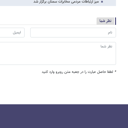
میز ارتباطات مردمی مخابرات سمنان برگزار شد
نظر شما
*
لطفا حاصل عبارت را در جعبه متن روبرو وارد کنید