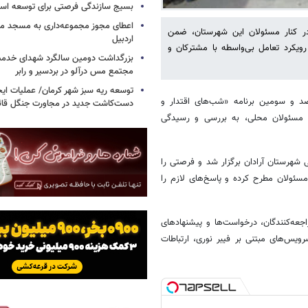
بسیج سازندگی فرصتی برای توسعه اس
اعطای مجوز مجموعه‌داری به مسجد محل
ر کنار مسئولان این شهرستان، ضمن
اردبیل
ویکرد تعامل بی‌واسطه با مشترکان و
بزرگداشت دومین سالگرد شهدای خدمت
مجتمع مس درآلو در بردسیر و رابر
توسعه ریه سبز شهر کرمان/ عملیات ای
صد و سومین برنامه «شب‌های اقتدار و
دست‌کاشت جدید در مجاورت جنگل قائم
ر مسئولان محلی، به بررسی و رسیدگی
ی شهرستان آرادان برگزار شد و فرصتی را
مسئولان مطرح کرده و پاسخ‌های لازم را
جعه‌کنندگان، درخواست‌ها و پیشنهادهای
ویس‌های مبتنی بر فیبر نوری، ارتباطات