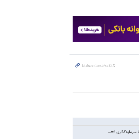
مایه‌گذاری ۵۶…