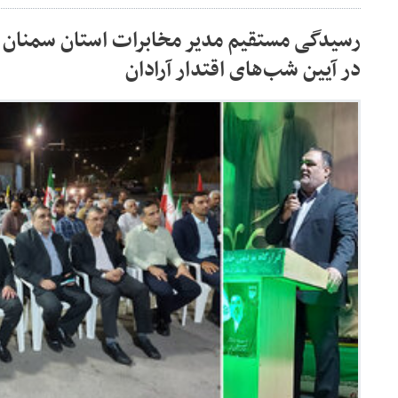
رسیدگی مستقیم مدیر مخابرات استان سمنان 
در آیین شب‌های اقتدار آرادان