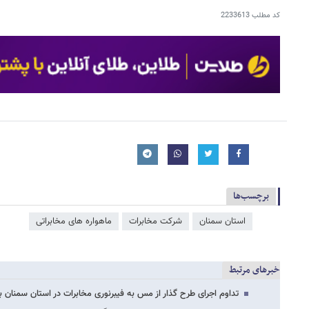
کد مطلب
2233613
برچسب‌ها
استان سمنان
شرکت مخابرات
ماهواره های مخابراتی
خبرهای مرتبط
تداوم اجرای طرح گذار از مس به فیبرنوری مخابرات در استان سمنان با سر