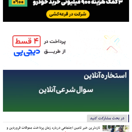
در بحث مشارکت کنید
تازه‌ترین خبر تامین اجتماعی درباره زمان پرداخت معوقات فروردین و