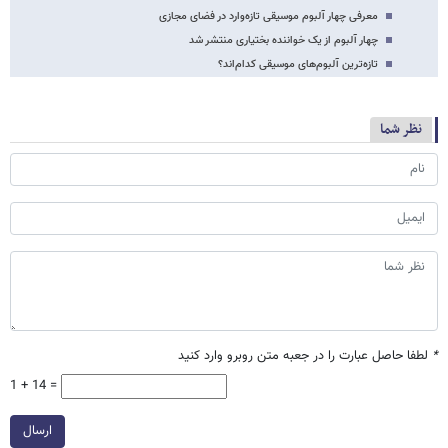
معرفی چهار آلبوم موسیقی تازه‌وارد در فضای مجازی
چهار آلبوم از یک خواننده بختیاری منتشر شد
تازه‌ترین آلبوم‌های موسیقی کدام‌اند؟
نظر شما
*
لطفا حاصل عبارت را در جعبه متن روبرو وارد کنید
1 + 14 =
ارسال