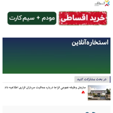
در بحث مشارکت کنید
سازمان وظیفه عمومی فراجا درباره معافیت سربازان فراری اطلاعیه داد