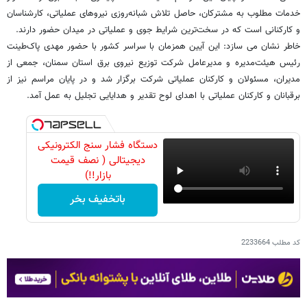
خدمات مطلوب به مشترکان، حاصل تلاش شبانه‌روزی نیروهای عملیاتی، کارشناسان
و کارکنانی است که در سخت‌ترین شرایط جوی و عملیاتی در میدان حضور دارند.
خاطر نشان می سازد: این آیین همزمان با سراسر کشور با حضور مهدی پاک‌طینت
رئیس هیئت‌مدیره و مدیرعامل شرکت توزیع نیروی برق استان سمنان، جمعی از
مدیران، مسئولان و کارکنان عملیاتی شرکت برگزار شد و در پایان مراسم نیز از
برقبانان و کارکنان عملیاتی با اهدای لوح تقدیر و هدایایی تجلیل به عمل آمد.
دستگاه فشار سنج الکترونیکی
دیجیتالی ( نصف قیمت
بازار!!)
باتخفیف بخر
کد مطلب
2233664