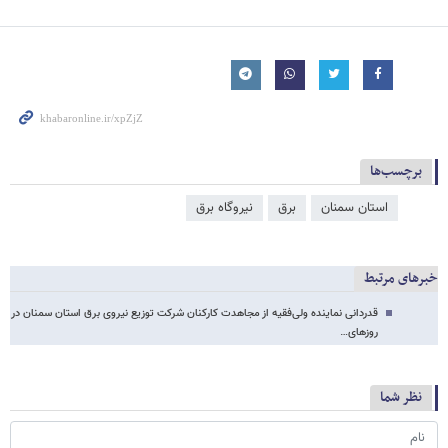
برچسب‌ها
استان سمنان
برق
نیروگاه برق
خبرهای مرتبط
قدردانی نماینده ولی‌فقیه از مجاهدت کارکنان شرکت توزیع نیروی برق استان سمنان در
روزهای…
نظر شما