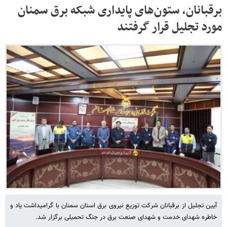
برقبانان، ستون‌های پایداری شبکه برق سمنان
مورد تجلیل قرار گرفتند
آیین تجلیل از برقبانان شرکت توزیع نیروی برق استان سمنان با گرامیداشت یاد و
خاطره شهدای خدمت و شهدای صنعت برق در جنگ تحمیلی برگزار شد.