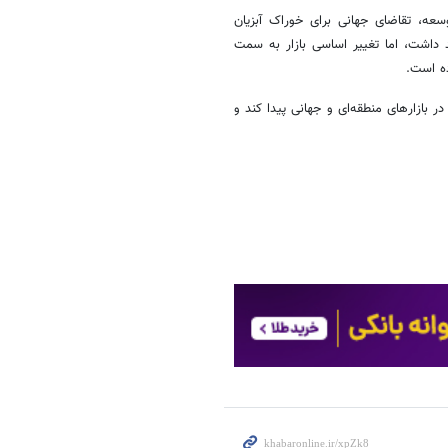
ه، تقاضای جهانی برای خوراک آبزیان
داشت، اما تغییر اساسی بازار به سمت
ده است.
 بازارهای منطقه‌ای و جهانی پیدا کند و