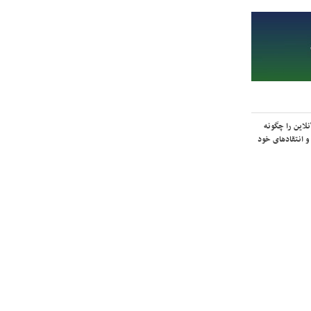
لاین را چگونه
و انتقادهای خود