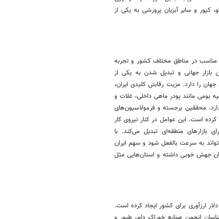
گو، کپور و سایر آبزیان پرورشی به یکی از
م مناسب در مناطق مختلف کشور و تجربه
 بازار جهانی و تبدیل شدن به یکی از
ان را دارد. مزیت رقابتی کلیدی ایران،
یه بومی مانند پودر ماهی داخلی، غلات و
ارد. محققین‌ برجسته و فرمولاسیون‌های
کرده است. این عوامل در کنار نیروی کار
 بازارهای منطقه‌ای تبدیل می‌کند. با
‌تواند به سرعت بالفعل شود و سهم ایران
آبزیان جهش خوبی داشته و استان‌هایی مثل
لار ارزآوری برای کشور ایجاد کرده است.
شناسان انجمن صنایع خوراک دام، طیور و