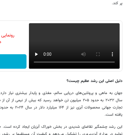
پر کند.
رونمایی
دن
دلیل اصلی این رشد عظیم چیست؟
جهان به ماهی و پروتئین‌های دریایی سالم، مغذی و پایدار بیشتری نیاز دارد.
سال ۲۰۳۲ به حدود ۲۰۵ میلیون تن خواهد رسید که بیش از نیمی ا
یافته است.
تولید در مزارع آبزی‌پروری را تشکیل می‌دهد و کیفیت آن مستقیما بر رشد