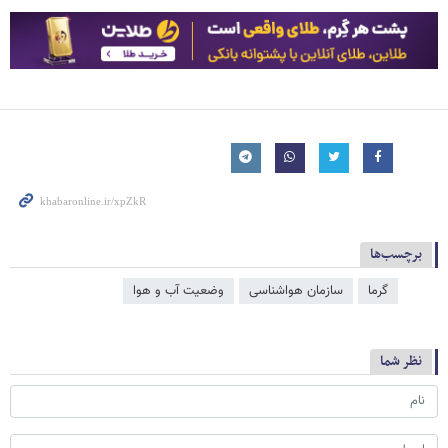
برچسب‌ها
گرما
سازمان هواشناسی
وضعیت آب و هوا
نظر شما