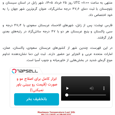
منتهی به ساعت ۰۸:۰۰ UTC روز ۲۵ خرداد ۱۴۰۵، شهر زابل در استان سیستان و
بلوچستان با ثبت دمای ۴۷٫۶ درجه سانتی‌گراد، عنوان گرم‌ترین شهر جهان را به
خود اختصاص داد.
فارس نوشت: پس از زابل، شهرهای الاحساء عربستان سعودی با ۴۷٫۴ درجه و
سبی پاکستان و ینبع عربستان هر دو با ۴۷ درجه سانتی‌گراد در رتبه‌های بعدی
قرار گرفتند.
در این فهرست، چندین شهر از کشورهای عربستان سعودی، پاکستان، عمان،
امارات متحده عربی و الجزایر نیز حضور دارند. ثبت این دما نشان‌دهنده تداوم
موج گرمای شدید در بخش‌هایی از خاورمیانه و جنوب آسیا است.
ابزار کامل برای اصلاح مو و
صورت (قیمت رو ببینی باور
نمیکنی!)
باتخفیف بخر