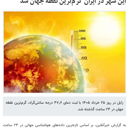
این شهر در ایران گرم‌ترین نقطه جهان شد
زابل در روز ۲۵ خرداد ۱۴۰۵ با ثبت دمای ۴۷٫۶ درجه سانتی‌گراد، گرم‌ترین نقطه
جهان در ۲۴ ساعت گذشته شد.
به گزارش خبرآنلاین، بر اساس تازه‌ترین داده‌های هواشناسی جهانی در ۲۴ ساعت