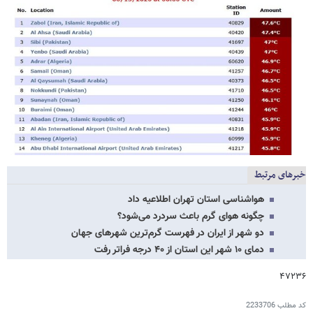
خبرهای مرتبط
هواشناسی استان تهران اطلاعیه داد
چگونه هوای گرم باعث سردرد می‌شود؟
دو شهر از ایران در فهرست گرم‌ترین شهرهای جهان
دمای ۱۰ شهر این استان از ۴۰ درجه فراتر رفت
۴۷۲۳۶
کد مطلب
2233706