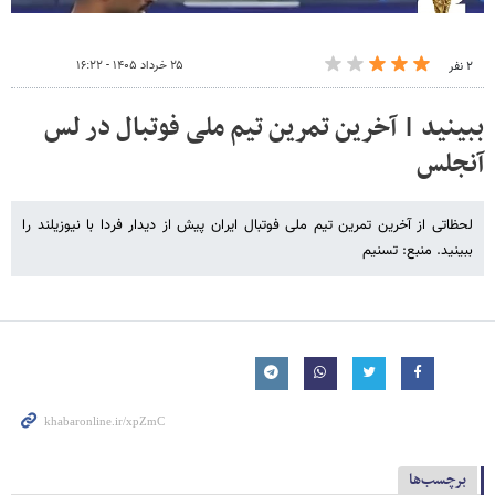
۲۵ خرداد ۱۴۰۵ - ۱۶:۲۲
۲ نفر
ببینید | آخرین تمرین تیم ملی فوتبال در لس
آنجلس
لحظاتی از آخرین تمرین تیم ملی فوتبال ایران پیش از دیدار فردا با نیوزیلند را
ببینید. منبع: تسنیم
برچسب‌ها