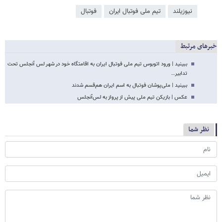
نیوزیلند
تیم ملی فوتبال ایران
فوتبال
خبرهای مرتبط
ببینید | ورود اتوبوس تیم ملی فوتبال ایران به اقامتگاه خود در شهر لس آنجلس تحت
تدابیر…
ببینید | ملی‌پوشان فوتبال به اسم ایران هم‌قسم شدند
عکس | بازیکن تیم ملی پیش از پرواز به لس‌آنجلس
نظر شما