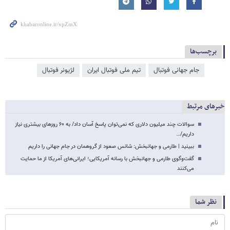
برچسب‌ها
جام جهانی فوتبال
تیم ملی فوتبال ایران
لژیونر فوتبال
خبرهای مرتبط
سوالات چند میلیون دلاری که نمی‌توان پاسخ آسان داد/ به ۶۰ روزهای بیشتری نیاز
داریم/…
ببینید | طارمی و جهانبخش: شانس صعود از گروهمان در جام جهانی را داریم
گفت‌وگوی طارمی و جهانبخش با رسانه آمریکایی؛ ایرانی‌های آمریکا از ما حمایت
می‌کنند
نظر شما