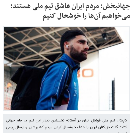
جهانبخش: مردم ایران عاشق تیم ملی هستند؛
می‌خواهیم آن‌ها را خوشحال کنیم
کاپیتان تیم ملی فوتبال ایران در آستانه نخستین دیدار این تیم در جام جهانی
۲۰۲۶ گفت بازیکنان ایران با هدف خوشحال کردن مردم کشورشان و ارسال پیامی