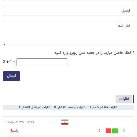
*
لطفا حاصل عبارت را در جعبه متن روبرو وارد کنید
3 + 1 =
ارسال
نظرات
نظرات منتشر شده: 1
نظرات در صف انتشار: 0
نظرات غیرقابل انتشار: 1
۱۷:۲۶ - ۱۴۰۵/۰۳/۲۵
پاسخ
0
0