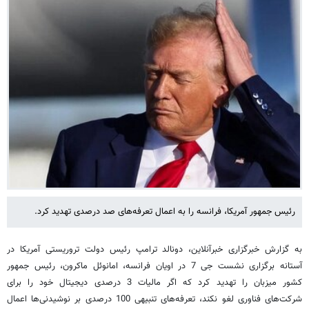
رئیس جمهور آمریکا، فرانسه را به اعمال تعرفه‌های صد درصدی تهدید کرد.
به گزارش خبرگزاری خبرآنلاین، دونالد ترامپ رئیس دولت تروریستی آمریکا در
آستانه برگزاری نشست جی 7 در اویان فرانسه، امانوئل ماکرون، رئیس جمهور
کشور میزبان را تهدید کرد که اگر مالیات 3 درصدی دیجیتال خود را برای
شرکت‌های فناوری لغو نکند، تعرفه‌های تنبیهی 100 درصدی بر نوشیدنی‌ها اعمال