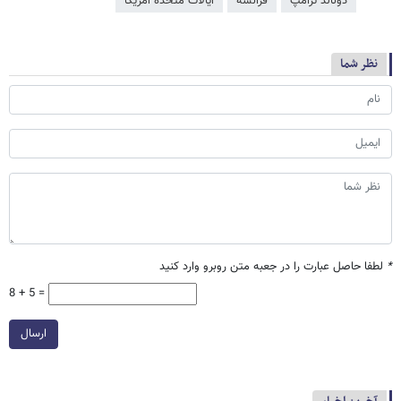
دونالد ترامپ
فرانسه
ایالات متحده آمریکا
نظر شما
*
لطفا حاصل عبارت را در جعبه متن روبرو وارد کنید
8 + 5 =
ارسال