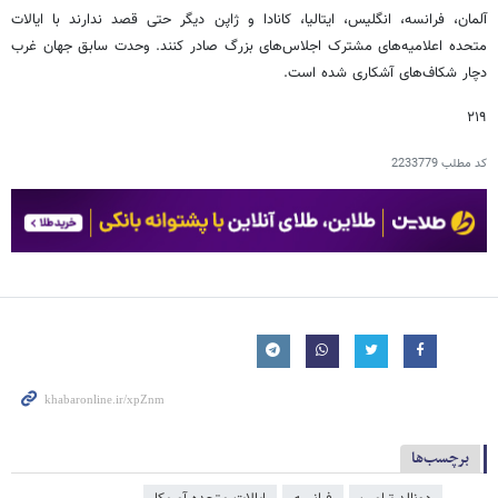
آلمان، فرانسه، انگلیس، ایتالیا، کانادا و ژاپن دیگر حتی قصد ندارند با ایالات
متحده اعلامیه‌های مشترک اجلاس‌های بزرگ صادر کنند. وحدت سابق جهان غرب
دچار شکاف‌های آشکاری شده است.
۲۱۹
کد مطلب
2233779
برچسب‌ها