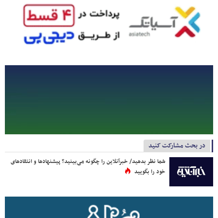
در بحث مشارکت کنید
شما نظر بدهید/ خبرآنلاین را چگونه می‌بینید؟ پیشنهادها و انتقادهای
خود را بگویید