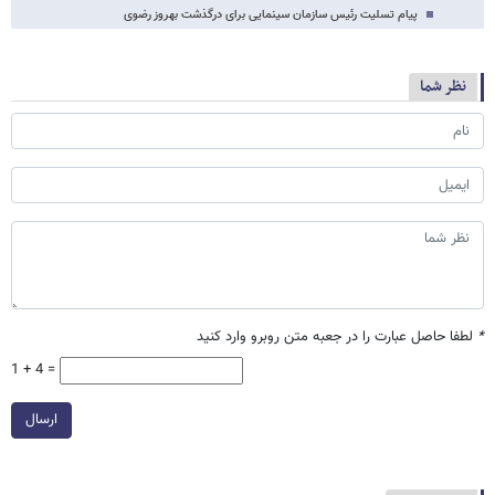
پیام تسلیت رئیس سازمان سینمایی برای درگذشت بهروز رضوی
نظر شما
*
لطفا حاصل عبارت را در جعبه متن روبرو وارد کنید
1 + 4 =
ارسال