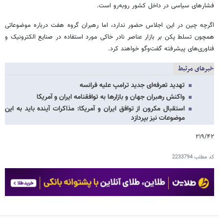
فشارهای سیاسی در داخل کشور روبه‌رو است.
اگرچه چین در این اجلاس حضور ندارد، اما رهبران گروه هفت درباره موضوعاتی
همچون تسلط پکن بر بازار عناصر نادر خاکی مورد استفاده در صنایع الکترونیک و
فناوری‌های پیشرفته گفت‌وگو خواهند کرد.
خبرهای مرتبط
تهدید تعرفه‌ای جدید ترامپ علیه فرانسه
واکنش رهبران جهان و بازارها به توافقنامه ایران و آمریکا
استقبال مکرون از توافق ایران و آمریکا: مذاکرات آینده باید به این
موضوعات نیز بپردازد
۲۱۹/۴۲
کد مطلب
2233794