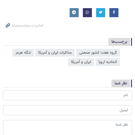
برچسب‌ها
گروه هفت کشور صنعتی
مذاکرات ایران و آمریکا
تنگه هرمز
اتحادیه اروپا
ایران و آمریکا
نظر شما