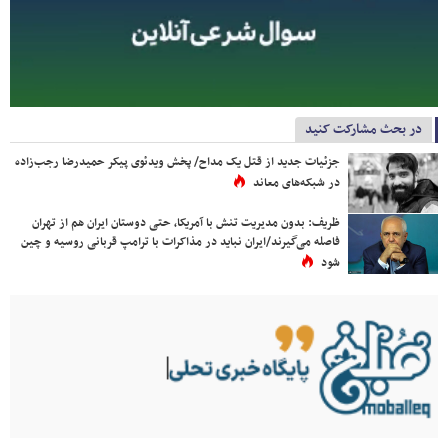
در بحث مشارکت کنید
جزئیات جدید از قتل یک مداح/ پخش ویدئوی پیکر حمیدرضا رجب‌زاده
در شبکه‌های معاند
ظریف: بدون مدیریت تنش با آمریکا، حتی دوستان ایران هم از تهران
فاصله می‌گیرند/ایران نباید در مذاکرات با ترامپ قربانی روسیه و چین
شود