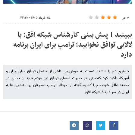
۲۵ خرداد ۱۴۰۵ - ۲۲:۴۲
۲ نفر
ببینید | پیش بینی کارشناس شبکه افق: با
لالایی توافق نخوابید؛ ترامپ برای ایران برنامه
دارد
خوش‌چشم با هشدار نسبت به خوش‌بینی ناشی از احتمال توافق میان ایران و
آمریکا، تأکید کرد که حتی در صورت امضای توافق نیز مردم نباید از حضور در
صحنه غافل شوند، چرا که به گفته او، دونالد ترامپ همچنان برنامه‌هایی علیه
ایران در سر دارد./ شبکه افق