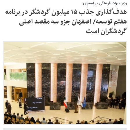
وزیر میراث فرهنگی در اصفهان:
هدف‌گذاری جذب ۱۵ میلیون گردشگر در برنامه
هفتم توسعه/ اصفهان جزو سه مقصد اصلی
گردشگران است