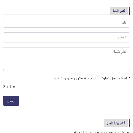
نظر شما
*
لطفا حاصل عبارت را در جعبه متن روبرو وارد کنید
2 + 1 =
ارسال
آخرین اخبار
آغاز پروازهای نوشهر– مشهد از ۱۸ مرداد