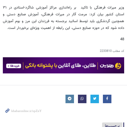
وزیر میراث فرهنگی با تاکید بر راه‌اندازی مراکز آموزشی شاگرد-استادی در ۳۱
استان کشور بیان کرد: مرمت آثار در میراث فرهنگی، آموزش صنایع دستی و
همچنین گردشگری باید توسط اساتید برجسته به فرزندان این مرز و بوم آموزش
داده شود که در حوزه صنایع دستی، این رابطه از اهمیت ویژه‌ای برخوردار است.
48
کد مطلب
2233810
برچسب‌ها