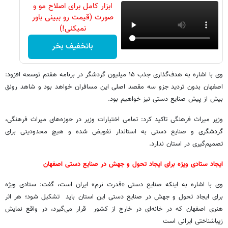
ابزار کامل برای اصلاح مو و
صورت (قیمت رو ببینی باور
نمیکنی!)
باتخفیف بخر
وی با اشاره به هدف‌گذاری جذب ۱۵ میلیون گردشگر در برنامه هفتم توسعه افزود:
اصفهان بدون تردید جزو سه مقصد اصلی این مسافران خواهد بود و شاهد رونق
بیش از پیش صنایع دستی نیز خواهیم بود.
وزیر میراث فرهنگی تاکید کرد: تمامی اختیارات وزیر در حوزه‌های میراث فرهنگی،
گردشگری و صنایع دستی به استاندار تفویض شده و هیچ محدودیتی برای
تصمیم‌گیری در استان ندارد.
ایجاد ستادی ویژه برای ایجاد تحول و جهش در صنایع دستی اصفهان
وی با اشاره به اینکه صنایع دستی «قدرت نرم» ایران است، گفت: ستادی ویژه
برای ایجاد تحول و جهش در صنایع دستی این استان باید تشکیل شود؛ هر اثر
هنری اصفهان که در خانه‌ای در خارج از کشور قرار می‌گیرد، در واقع نمایش
زیباشناختی ایرانی است