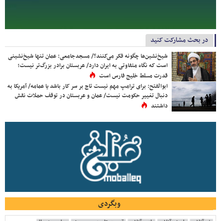
در بحث مشارکت کنید
شیخ‌نشین‌ها چگونه فکر می‌کنند؟/ مسجدجامعی: عمان تنها شیخ‌نشینی
است که نگاه متفاوتی به ایران دارد/ عربستان برادر بزرگ‌تر نیست؛
قدرت مسلط خلیج فارس است
ابوالفتح: برای ترامپ مهم نیست تاج بر سر کار باشد یا عمامه/ آمریکا به
دنبال تغییر حکومت نیست/ عمان و عربستان در توقف حملات نقش
داشتند
وبگردی