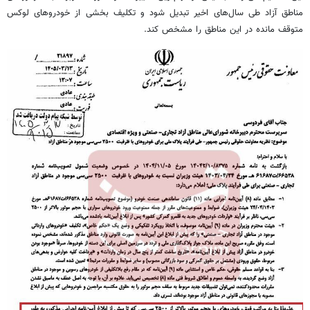
مناطق آزاد طی سال‌های اخیر تبدیل شود و تکلیف بخشی از خودروهای لوکس
متوقف مانده در این مناطق را مشخص کند.