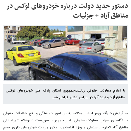
دستور جدید دولت درباره خودروهای لوکس در
مناطق آزاد + جزئیات
با اعلام معاونت حقوقی ریاست‌جمهوری امکان پلاک ملی خودروهای لوکس
مناطق آزاد و تردد آنها در سراسر کشور فراهم شد.
به گزارش خبرآنلاین،بر اساس مکاتبه رئیس امور هماهنگی و رفع اختلافات حقوقی
دستگاه‌های اجرایی معاونت حقوقی رئیس‌جمهور با سرپرست دبیرخانه شورای‌عالی
مناطق آزاد تجاری ـ صنعتی و ویژه اقتصادی، امکان واردات خودروهای دارای حجم