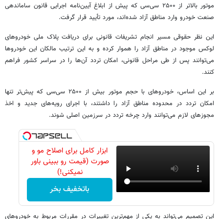
موتور بالاتر از ۲۵۰۰ سی‌سی که پیش از ابلاغ آیین‌نامه اجرایی قانون ساماندهی
صنعت خودرو وارد مناطق آزاد شده‌اند، مورد تأیید قرار گرفت.
این نظر حقوقی مسیر انجام تشریفات قانونی برای دریافت پلاک ملی خودروهای
لوکس موجود در مناطق آزاد را هموار کرده و به این ترتیب مالکان این خودروها
می‌توانند پس از طی مراحل قانونی، امکان تردد آن‌ها را در سراسر کشور فراهم
کنند.
بر این اساس، خودروهای با حجم موتور بیش از ۲۵۰۰ سی‌سی که پیش‌تر تنها
امکان تردد در محدوده مناطق آزاد را داشتند، با اجرای رویه‌های جدید و اخذ
مجوزهای لازم می‌توانند وارد چرخه تردد در سرزمین اصلی شوند.
ابزار کامل برای اصلاح مو و
صورت (قیمت رو ببینی باور
نمیکنی!)
باتخفیف بخر
این تصمیم می‌تواند به یکی از مهم‌ترین تغییرات در مقررات مربوط به خودروهای