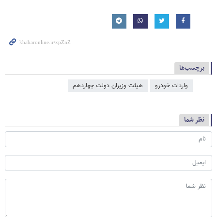
برچسب‌ها
واردات خودرو
هیئت وزیران دولت چهاردهم
نظر شما