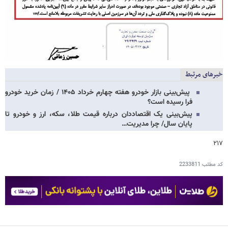
خبرهای مرتبط
پیش‌بینی بازار خودرو هفته چهارم خرداد ۱۴۰۵ / زمان خرید خودرو
فرا رسیده است؟
پیش‌بینی یک اقتصاددان درباره قیمت طلا، سکه، ارز و خودرو تا
پایان سال/ چرا مدیریت…
۲۱۷
کد مطلب
2233811