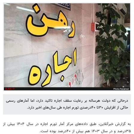
درحالی که دولت هرساله بر رعایت سقف اجاره تاکید دارد، اما آمارهای رسمی
حاکی از افزایش ۳۰تا ۴۰درصدی تورم اجاره طی سال‌های اخیر دارد.
به گزارش خبرآنلاین، طبق داده‌های مرکز آمار تورم اجاره در سال ۱۴۰۴ بیش از
۳۵درصد و در سال ۱۴۰۳ هم بیش از ۴۰درصد بوده است.