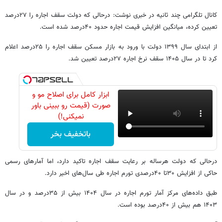
کانال تلگرامی چند ثانیه در خبری نوشت: درحالی که دولت سقف اجاره را ۲۷درصد
تعیین کرده، میانگین افزایش قیمت اجاره حدود ۴۰درصد شده است.
از ابتدای سال ۱۳۹۹ دولت با ورود به بازار مسکن سقف اجاره را ۲۵درصد اعلام
کرد تا در سال ۱۴۰۵ سقف نرخ اجاره ۲۷درصد تعیین شد.
ابزار کامل برای اصلاح مو و
صورت (قیمت رو ببینی باور
نمیکنی!)
باتخفیف بخر
درحالی که دولت هرساله بر رعایت سقف اجاره تاکید دارد، اما آمارهای رسمی
حاکی از افزایش ۳۰تا ۴۰درصدی تورم اجاره طی سال‌های اخیر دارد.
طبق داده‌های مرکز آمار تورم اجاره در سال ۱۴۰۴ بیش از ۳۵درصد و در سال
۱۴۰۳ هم بیش از ۴۰درصد بوده است.