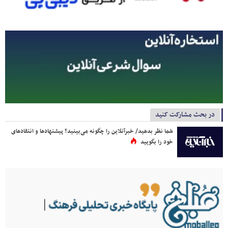
در بحث مشارکت کنید
شما نظر بدهید/ خبرآنلاین را چگونه می‌بینید؟ پیشنهادها و انتقادهای
خود را بگویید