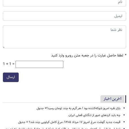
*
لطفا حاصل عبارت را در جعبه متن روبرو وارد کنید
1 + 1 =
ارسال
آخرین اخبار
بازار نقره امروز شوکه‌کننده بود / هر گرم به چند تومان رسید؟+ جدول
چه باید کردهای عبور از تنگنای فعلی ایران
قیمت جدید گوشت مرغ امروز ۱۷ مرداد ۱۴۰۵/ مرغ کامل کیلویی چند شد؟ + جدول