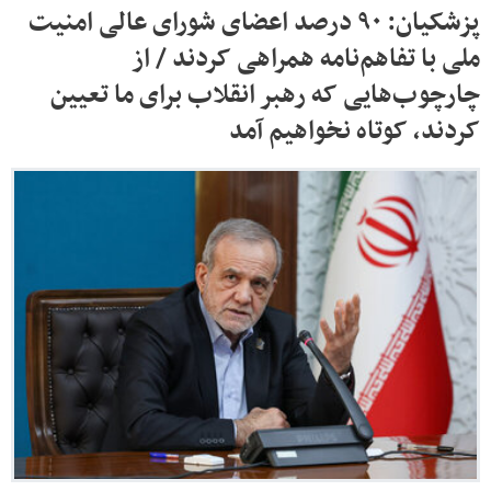
پزشکیان: ۹۰ درصد اعضای شورای عالی امنیت
ملی با تفاهم‌نامه همراهی کردند / از
چارچوب‌هایی که رهبر انقلاب برای ما تعیین
کردند، کوتاه نخواهیم آمد