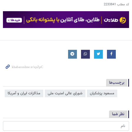
کد مطلب
2233841
برچسب‌ها
مسعود پزشکیان
شورای عالی امنیت ملی
مذاکرات ایران و آمریکا
نظر شما