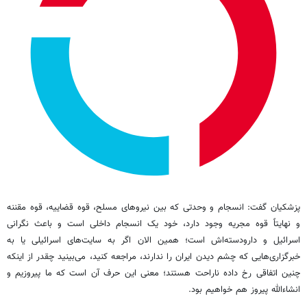
پزشکیان گفت: انسجام و وحدتی که بین نیروهای مسلح، قوه قضاییه، قوه مقننه
و نهایتاً قوه مجریه وجود دارد، خود یک انسجام داخلی است و باعث نگرانی
اسرائیل و دارودسته‌اش است؛ همین الان اگر به سایت‌های اسرائیلی یا به
خبرگزاری‌هایی که چشم دیدن ایران را ندارند، مراجعه کنید، می‌بینید چقدر از اینکه
چنین اتفاقی رخ داده ناراحت هستند؛ معنی این حرف آن است که ما پیروزیم و
انشاءالله پیروز هم خواهیم بود.