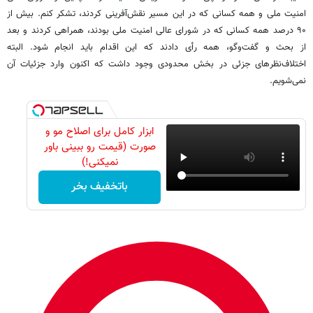
امنیت ملی و همه کسانی که در این مسیر نقش‌آفرینی کردند، تشکر کنم. بیش از
۹۰ درصد همه کسانی که در شورای عالی امنیت ملی بودند، همراهی کردند و بعد
از بحث و گفت‌وگو، همه رأی دادند که این اقدام باید انجام شود. البته
اختلاف‌نظرهای جزئی در بخش محدودی وجود داشت که اکنون وارد جزئیات آن
نمی‌شویم.
ابزار کامل برای اصلاح مو و
صورت (قیمت رو ببینی باور
نمیکنی!)
باتخفیف بخر