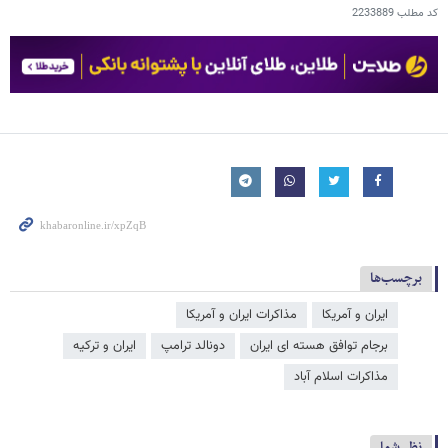
کد مطلب
2233889
برچسب‌ها
ایران و آمریکا
مذاکرات ایران و آمریکا
برجام توافق هسته ای ایران
دونالد ترامپ
ایران و ترکیه
مذاکرات اسلام آباد
نظر شما