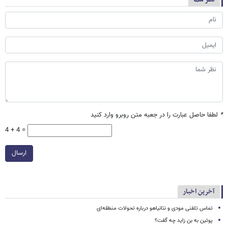
*
لطفا حاصل عبارت را در جعبه متن روبرو وارد کنید
4 + 4 =
ارسال
آخرین اخبار
تماس تلفنی مودی و نتانیاهو درباره تحولات منطقه‌ای
پوتین به بن زاید چه گفت؟