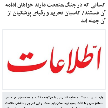
کسانی که در جنگ،منفعت دارند خواهان ادامه
آن هستند/ کاسبان تحریم و رقبای پزشکیان از
آن جمله اند
وارد شدن به جنگ و صلح، آتش‌بس یا هرگونه مذاکره و معاهده‌ای، بر اساس
مصالح ملی و با دقت بسیار زیاد امکان‌پذیر است. و این امر جز با داشتن اطلاعات