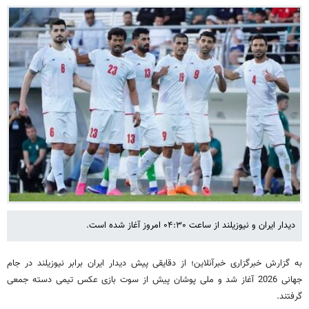
دیدار ایران و نیوزیلند از ساعت ۰۴:۳۰ امروز آغاز شده است.
به گزارش خبرگزاری خبرآنلاین؛ از دقایقی پیش دیدار ایران برابر نیوزیلند در جام
جهانی 2026 آغاز شد و ملی پوشان پیش از سوت بازی عکس تیمی دسته جمعی
گرفتند.