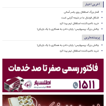
آخرین اخبار
قمار بزرگ استقلال روی یاسر آسانی
اشکال فوتبال ما در نتیجه گرایی است
خرید ناامیدکننده استقلال تیم پیدا کرد
چالش بزرگ پرسپولیس؛ پایان دادن به همکاری با یک بازیکن!
پربیننده‌ترین
چالش بزرگ پرسپولیس؛ پایان دادن به همکاری با یک بازیکن!
خرید ناامیدکننده استقلال تیم پیدا کرد