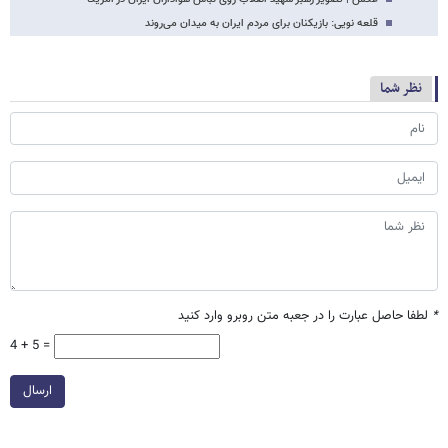
قلعه نویی: بازیکنان برای مردم ایران به میدان می‌روند
نظر شما
*
لطفا حاصل عبارت را در جعبه متن روبرو وارد کنید
4 + 5 =
ارسال