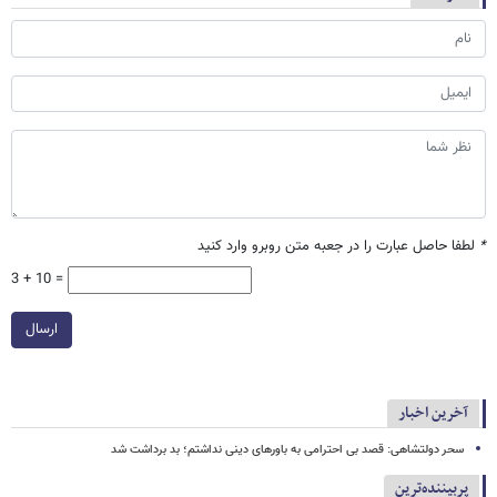
*
لطفا حاصل عبارت را در جعبه متن روبرو وارد کنید
3 + 10 =
ارسال
آخرین اخبار
سحر دولتشاهی: قصد بی احترامی به باورهای دینی نداشتم؛ بد برداشت شد
پربیننده‌ترین