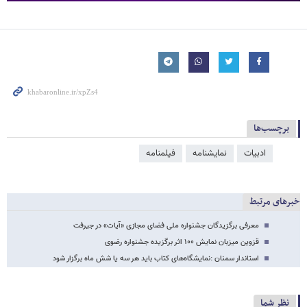
برچسب‌ها
ادبیات
نمایشنامه
فیلمنامه
خبرهای مرتبط
معرفی برگزیدگان جشنواره ملی فضای مجازی «آیات» در جیرفت
قزوین میزبان نمایش ۱۰۰ اثر برگزیده جشنواره رضوی
استاندار سمنان :نمایشگاه‌های کتاب باید هر سه یا شش ماه برگزار شود
نظر شما