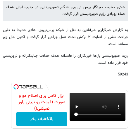
هادی حطیط، خبرنگار پرس تی وی هنگام تصویربرداری در جنوب لبنان هدف
حمله پهپادی رژیم صهیونیستی قرار گرفت.
به گزارش خبرگزاری خبرآنلاین به نقل از شبکه پرس‌تی‌وی، هادی حطیط به دلیل
جراحت ناشی از اصابت ۳ ترکش تحت عمل جراحی قرار گرفت و اکنون حال وی
مساعد است.
رژیم صهیونیستی بارها خبرنگاران را عامدانه هدف حملات جنایتکاراته و تروریستی
خود قرار داده است.
59243
ابزار کامل برای اصلاح مو و
صورت (قیمت رو ببینی باور
نمیکنی!)
باتخفیف بخر