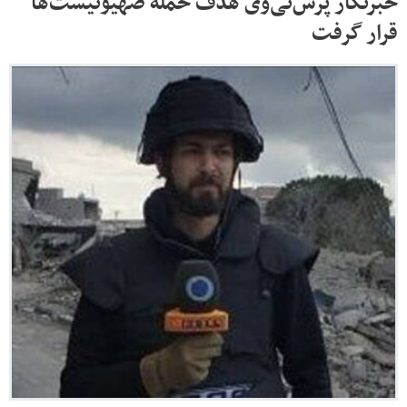
خبرنگار پرس‌تی‌وی هدف حمله صهیونیست‌ها
قرار گرفت