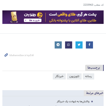
کد مطلب
2233963
برچسب‌ها
رسانه
تلویزیون
خبرنگار
خبرهای مرتبط
واکنش‌ها به شهادت یک خبرنگار