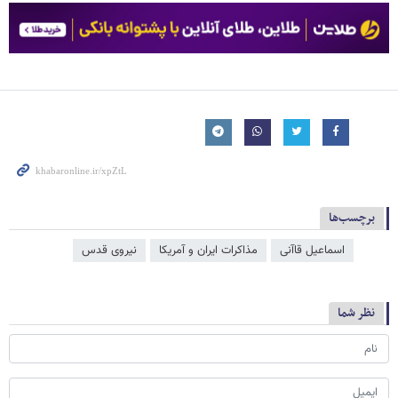
برچسب‌ها
اسماعیل قاآنی
مذاکرات ایران و آمریکا
نیروی قدس
نظر شما