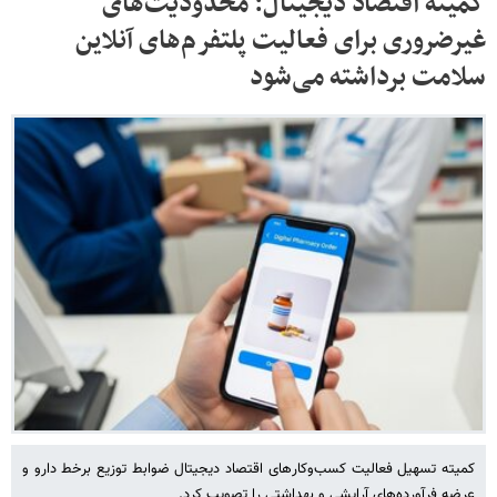
کمیته اقتصاد دیجیتال: محدودیت‌های
غیرضروری برای فعالیت پلتفرم‌های آنلاین
سلامت برداشته می‌شود
کمیته تسهیل فعالیت کسب‌وکارهای اقتصاد دیجیتال ضوابط توزیع برخط دارو و
عرضه فرآورده‌های آرایشی و بهداشتی را تصویب کرد.