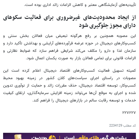
تأییدیه‌های آزمایشگاهی معتبر و کاهش الزامات زائد اداری بوده است.
از ایجاد محدودیت‌های غیرضروری برای فعالیت سکوهای
دارای مجوز جلوگیری شود
این مصوبه همچنین بر رفع هرگونه تبعیض میان فعالان بخش سنتی و
کسب‌وکارهای دیجیتال در حوزه عرضه فرآورده‌های آرایشی و بهداشتی تأکید دارد و
سازمان غذا و دارو را مکلف می‌کند شرایطی فراهم سازد که ضوابط نظارتی و
الزامات قانونی برای تمامی فعالان بازار به صورت یکسان اعمال شود.
کمیته تسهیل فعالیت کسب‌وکارهای اقتصاد دیجیتال اعلام کرده است این
مصوبات در راستای اجرای سیاست‌های کلان کشور در زمینه بهبود محیط
کسب‌وکار، توسعه اقتصاد دیجیتال، حذف مقررات زائد و حمایت از نوآوری تدوین
شده و اجرای به موقع آن‌ها می‌تواند زمینه افزایش سرمایه‌گذاری، ارتقای کیفیت
خدمات و توسعه رقابت سالم در بازارهای دیجیتال را فراهم کند.
۲۲۷۲۲۷
کد مطلب
2234129