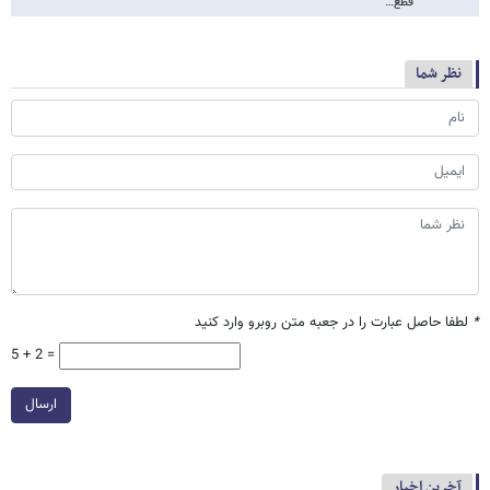
قطع…
نظر شما
*
لطفا حاصل عبارت را در جعبه متن روبرو وارد کنید
5 + 2 =
ارسال
آخرین اخبار