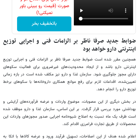
صورت (قیمت رو ببینی باور
نمیکنی!)
باتخفیف بخر
ضوابط جدید صرفا ناظر بر الزامات فنی و اجرایی توزیع
اینترنتی دارو خواهد بود
همچنین مقرر شده است ضوابط جدید صرفا ناظر بر الزامات فنی و اجرایی توزیع
اینترنتی دارو باشد و از ایجاد محدودیت‌های غیرضروری برای فعالیت سکوهای
دارای مجوز جلوگیری شود. سازمان غذا و دارو نیز مکلف شده است در بازه زمانی
تعیین‌شده، اقدامات لازم برای رفع موانع همکاری داروخانه‌ها با سکوهای برخط
توزیع دارو را انجام دهد.
در بخش دیگری از این مصوبات، موضوع واردات و عرضه فرآورده‌های آرایشی و
بهداشتی مورد بررسی قرار گرفت. بر این اساس، سازمان غذا و دارو موظف شده
است ظرف یک ماه نسبت به اصلاح شیوه‌نامه اجرایی صدور مجوزهای واردات این
محصولات از طریق تجارت فرامرزی اقدام کند.
اعلام شده هدف از این اصلاحات، تسهیل فرآیند ورود و عرضه کالاها با اتکا به