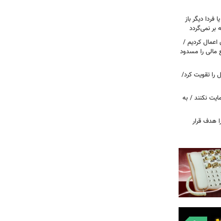
ا فردا دیگر باز
بر نمی‌گردد
اعمال کردیم /
 مالی را مسدود
ل را تقویت کرد/
مایت نکنند / به
ا هدف قرار