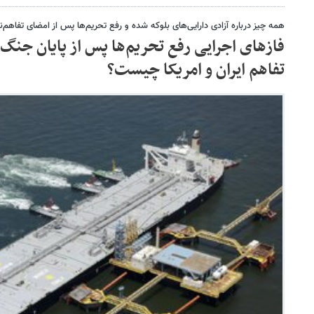
همه چیز درباره آزادی دارایی‌های بلوکه شده و رفع تحریم‌ها پس از امضای تفاهم‌ن
فازهای اجرایی رفع تحریم‌ها پس از پایان جنگ
تفاهم ایران و امریکا چیست؟