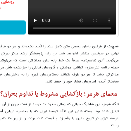
رونمایی
دن
هیچ‌یک از طرفین به‌طور رسمی متن کامل سند را تأیید نکرده‌اند و هر دو طرف 
نهایی در سوئیس منتشر نخواهد شد. بن راد، پژوهشگر ارشد مرکز بورکل د
می‌گوید: "این تفاهم‌نامه صرفاً یک خط پایه برای مذاکراتی است که می‌توان
جمله برنامه غنی‌سازی، توانایی موشکی و گروه‌های نیابتی را حل‌نشده باقی می‌
مذاکراتی باشد تا هر دو طرف بتوانند دستاوردهای فوری را به داخلی‌های 
سخت‌تر آینده، اهرم‌های فشار خود را حفظ کنند.
معمای هرمز؛ بازگشایی مشروط یا تداوم بحران؟
تنگه هرمز، این شاهرگ حیاتی که زمانی حدود ۲۰
تبدیل شده بود. بسته شدن این تنگه توسط ایران که با محاصره دریایی آمری
رساند.