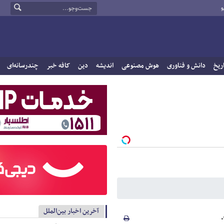
و
ریخ
دانش و فناوری
هوش مصنوعی
اندیشه
دین
کافه خبر
چندرسانه‌ای
آخرین اخبار بین‌الملل