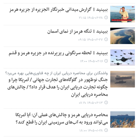
ببینید | گزارش میدانی خبرنگار الجزیره از جزیره هرمز
۱۴۰۵-۰۲-۲۸ ۲۱:۱۵
ببینید | تنگه هرمز از نمای آسمان
۱۴۰۵-۰۲-۲۷ ۰۹:۱۵
ببینید | لحظه سرنگونی ریزپرنده در جزیره هرمز و قشم
۱۴۰۵-۰۲-۱۶ ۱۴:۰۰
واشنگتن برای محاصره دریایی ایران از چه فناوری‌هایی بهره می‌برد؟
جنگ نوظهور در گلوگاه‌های تجارت جهانی / آمریکا چرا و
چگونه تجارت دریایی ایران را هدف قرار داد؟ / چالش‌های
محاصره دریایی ایران
۱۴۰۵-۰۲-۱۳ ۰۷:۲۰
محاصره دریایی هرمز و چالش‌های عملی آن: آیا آمریکا
می‌تواند ورود به آب‌های سرزمینی ایران را قطع کند؟
۱۴۰۵-۰۱-۲۸ ۱۸:۰۰