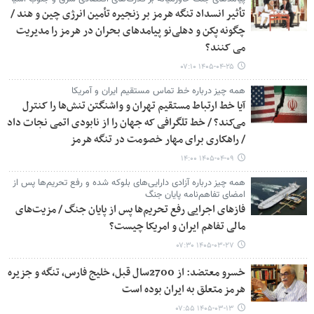
تأثیر انسداد تنگه هرمز بر زنجیره تأمین انرژی چین و هند /
چگونه پکن و دهلی‌نو پیامدهای بحران در هرمز را مدیریت
می کنند؟
۱۴۰۵-۰۴-۲۵ ۰۷:۱۰
همه چیز درباره خط تماس مستقیم ایران و آمریکا
آیا خط ارتباط مستقیم تهران و واشنگتن تنش‌ها را کنترل
می‌کند؟ / خط تلگرافی که جهان را از نابودی اتمی نجات داد
/ راهکاری برای مهار خصومت در تنگه هرمز
۱۴۰۵-۰۴-۰۹ ۱۴:۰۰
همه چیز درباره آزادی دارایی‌های بلوکه شده و رفع تحریم‌ها پس از
امضای تفاهم‌نامه پایان جنگ
فازهای اجرایی رفع تحریم‌ها پس از پایان جنگ / مزیت‌های
مالی تفاهم ایران و امریکا چیست؟
۱۴۰۵-۰۳-۲۷ ۰۷:۳۰
خسرو معتضد: از 2700سال قبل، خلیج فارس، تنگه و جزیره
هرمز متعلق به ایران بوده است
۱۴۰۵-۰۳-۱۳ ۰۷:۵۵