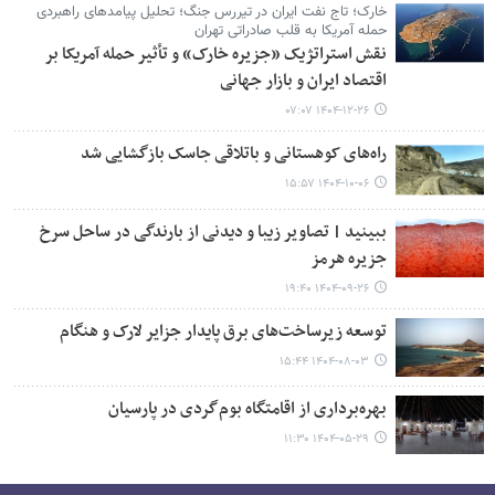
خارک؛ تاج نفت ایران در تیررس جنگ؛ تحلیل پیامدهای راهبردی
حمله آمریکا به قلب صادراتی تهران
نقش استراتژیک «جزیره خارک» و تأثیر حمله آمریکا بر
اقتصاد ایران و بازار جهانی
۱۴۰۴-۱۲-۲۶ ۰۷:۰۷
راه‌های کوهستانی و باتلاقی جاسک بازگشایی شد
۱۴۰۴-۱۰-۰۶ ۱۵:۵۷
ببینید | تصاویر زیبا و دیدنی از بارندگی در ساحل سرخ
جزیره‌ هرمز
۱۴۰۴-۰۹-۲۶ ۱۹:۴۰
توسعه زیرساخت‌های برق پایدار جزایر لارک و هنگام
۱۴۰۴-۰۸-۰۳ ۱۵:۴۴
بهره‌برداری از اقامتگاه بوم‌گردی در پارسیان
۱۴۰۴-۰۵-۲۹ ۱۱:۳۰