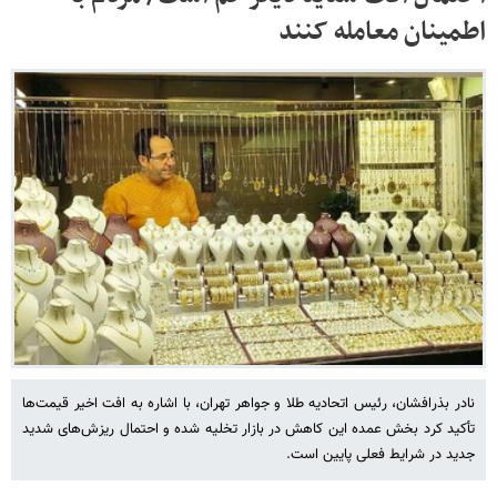
اطمینان معامله کنند
نادر بذرافشان، رئیس اتحادیه طلا و جواهر تهران، با اشاره به افت اخیر قیمت‌ها
تأکید کرد بخش عمده این کاهش در بازار تخلیه شده و احتمال ریزش‌های شدید
جدید در شرایط فعلی پایین است.