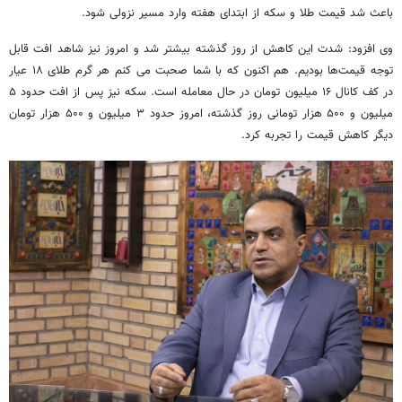
باعث شد قیمت طلا و سکه از ابتدای هفته وارد مسیر نزولی شود.
وی افزود: شدت این کاهش از روز گذشته بیشتر شد و امروز نیز شاهد افت قابل
توجه قیمت‌ها بودیم. هم اکنون که با شما صحبت می کنم هر گرم طلای ۱۸ عیار
در کف کانال ۱۶ میلیون تومان در حال معامله است. سکه نیز پس از افت حدود ۵
میلیون و ۵۰۰ هزار تومانی روز گذشته، امروز حدود ۳ میلیون و ۵۰۰ هزار تومان
دیگر کاهش قیمت را تجربه کرد.