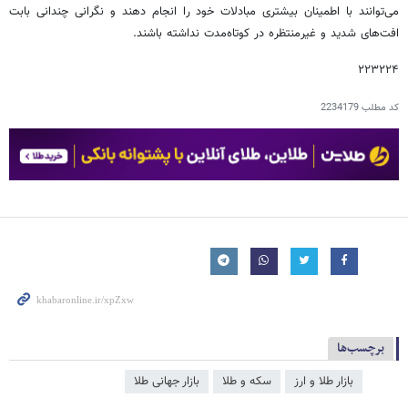
می‌توانند با اطمینان بیشتری مبادلات خود را انجام دهند و نگرانی چندانی بابت
افت‌های شدید و غیرمنتظره در کوتاه‌مدت نداشته باشند.
۲۲۳۲۲۴
کد مطلب
2234179
برچسب‌ها
بازار طلا و ارز
سکه و طلا
بازار جهانی طلا