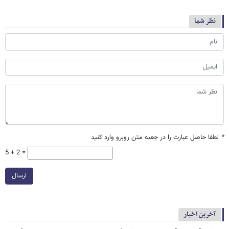
نظر شما
*
لطفا حاصل عبارت را در جعبه متن روبرو وارد کنید
5 + 2 =
ارسال
آخرین اخبار