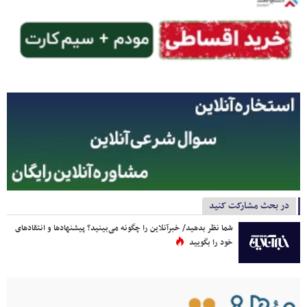
در بحث مشارکت کنید
شما نظر بدهید/ خبرآنلاین را چگونه می‌بینید؟ پیشنهادها و انتقادهای
خود را بگویید