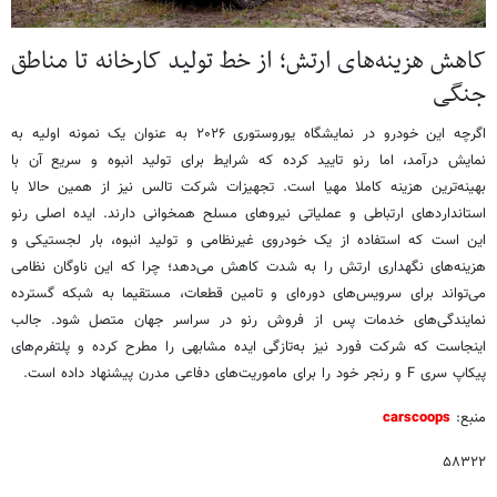
کاهش هزینه‌های ارتش؛ از خط تولید کارخانه تا مناطق
جنگی
اگرچه این خودرو در نمایشگاه یوروستوری ۲۰۲۶ به عنوان یک نمونه اولیه به
نمایش درآمد، اما رنو تایید کرده که شرایط برای تولید انبوه و سریع آن با
بهینه‌ترین هزینه کاملا مهیا است. تجهیزات شرکت تالس نیز از همین حالا با
استانداردهای ارتباطی و عملیاتی نیروهای مسلح همخوانی دارند. ایده اصلی رنو
این است که استفاده از یک خودروی غیرنظامی و تولید انبوه، بار لجستیکی و
هزینه‌های نگهداری ارتش را به شدت کاهش می‌دهد؛ چرا که این ناوگان نظامی
می‌تواند برای سرویس‌های دوره‌ای و تامین قطعات، مستقیما به شبکه گسترده
نمایندگی‌های خدمات پس از فروش رنو در سراسر جهان متصل شود. جالب
اینجاست که شرکت فورد نیز به‌تازگی ایده مشابهی را مطرح کرده و پلتفرم‌های
پیکاپ سری F و رنجر خود را برای ماموریت‌های دفاعی مدرن پیشنهاد داده است.
منبع:
carscoops
۵۸۳۲۲