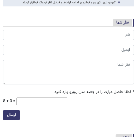
کیودو نیوز: تهران و توکیو بر ادامه ارتباط و تبادل نظر نزدیک توافق کردند
نظر شما
*
لطفا حاصل عبارت را در جعبه متن روبرو وارد کنید
8 + 0 =
ارسال