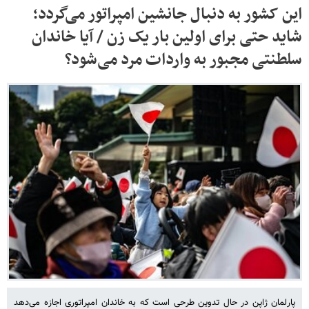
این کشور به دنبال جانشین امپراتور می‌گردد؛
شاید حتی برای اولین بار یک زن / آیا خاندان
سلطنتی مجبور به واردات مرد می‌شود؟
پارلمان ژاپن در حال تدوین طرحی است که به خاندان امپراتوری اجازه می‌دهد