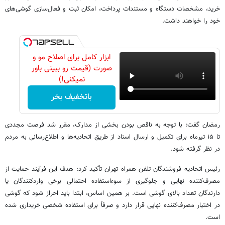
خرید، مشخصات دستگاه و مستندات پرداخت، امکان ثبت و فعال‌سازی گوشی‌های
خود را خواهند داشت.
ابزار کامل برای اصلاح مو و
صورت (قیمت رو ببینی باور
نمیکنی!)
باتخفیف بخر
رمضان گفت: با توجه به ناقص بودن بخشی از مدارک، مقرر شد فرصت مجددی
تا ۱۵ تیرماه برای تکمیل و ارسال اسناد از طریق اتحادیه‌ها و اطلاع‌رسانی به مردم
در نظر گرفته شود.
رئیس اتحادیه فروشندگان تلفن همراه تهران تأکید کرد: هدف این فرآیند حمایت از
مصرف‌کننده نهایی و جلوگیری از سوءاستفاده احتمالی برخی واردکنندگان یا
دارندگان تعداد بالای گوشی است. بر همین اساس، ابتدا باید احراز شود که گوشی
در اختیار مصرف‌کننده نهایی قرار دارد و صرفاً برای استفاده شخصی خریداری شده
است.