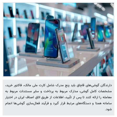
دارندگان گوشی‌های قاچاق باید پنج مدرک شامل کارت ملی مالک، فاکتور خرید،
مشخصات کامل گوشی، مدارک مربوط به پرداخت و سایر مستندات مربوط به
معامله را ارائه کنند تا پس از تأیید، اطلاعات از طریق اتاق اصناف ایران در اختیار
سامانه همتا و دستگاه‌های مرتبط قرار گیرد و فرآیند فعال‌سازی گوشی‌ها انجام
شود.