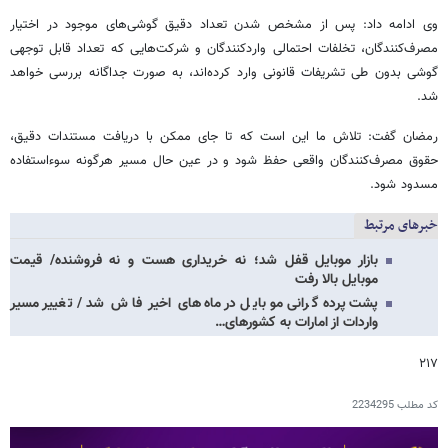
وی ادامه داد: پس از مشخص شدن تعداد دقیق گوشی‌های موجود در اختیار
مصرف‌کنندگان، تخلفات احتمالی واردکنندگان و شرکت‌هایی که تعداد قابل توجهی
گوشی بدون طی تشریفات قانونی وارد کرده‌اند، به صورت جداگانه بررسی خواهد
شد.
رمضان گفت: تلاش ما این است که تا جای ممکن با دریافت مستندات دقیق،
حقوق مصرف‌کنندگان واقعی حفظ شود و در عین حال مسیر هرگونه سوءاستفاده
مسدود شود.
خبرهای مرتبط
بازار موبایل قفل شد؛ نه خریداری هست و نه فروشنده/ قیمت
موبایل بالا رفت
پشت‌پرده گرانی موبایل در ماه‌های اخیر فاش شد / تغییر مسیر
واردات از امارات به کشورهای…
۲۱۷
کد مطلب
2234295