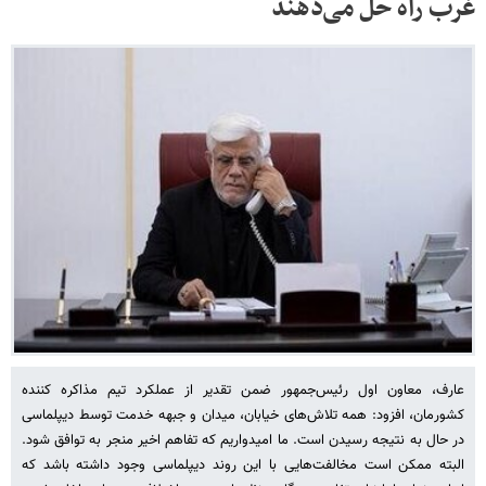
غرب راه حل می‌دهند
عارف، معاون اول رئیس‌جمهور ضمن تقدیر از عملکرد تیم مذاکره کننده
کشورمان، افزود: همه تلاش‌های خیابان، میدان و جبهه خدمت توسط دیپلماسی
در حال به نتیجه رسیدن است. ما امیدواریم که تفاهم اخیر منجر به توافق شود.
البته ممکن است مخالفت‌هایی با این روند دیپلماسی وجود داشته باشد که