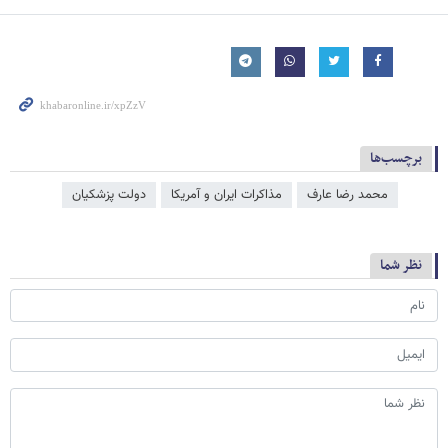
برچسب‌ها
محمد رضا عارف
مذاکرات ایران و آمریکا
دولت پزشکیان
نظر شما