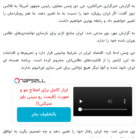
به گزارش خبرگزاری خبرآنلاین، جی دی ونس معاون رئیس جمهور آمریکا به فاکس
نیوز گفت: اگر ایران رویکرد خود را نسبت به ما تغییر دهد، ما هم رویکردمان را
تغییر خواهیم داد و رابطه بهتری خواهیم داشت.
به گزارش مهر، وی مدعی شد: ایران منابع لازم برای بازسازی توانمندی‌های نظامی
ویران شده خود را ندارد.
دی ونس ادعا کرد: اقتصاد ایران در شرایط وخیمی قرار دارد و تحریم‌ها و اقدامات
ما، این کشور را از قابلیت‌های نظامی‌اش محروم کرده است. برنامه هسته ای
ایران نابود شده و آنها دیگر هیچ توانایی برای غنی سازی اورانیوم ندارند.
ابزار کامل برای اصلاح مو و
صورت (قیمت رو ببینی باور
نمیکنی!)
باتخفیف بخر
وی مدعی شد: چه ایران رفتار خود را تغییر دهد و چه تصمیم بگیرد به توافق