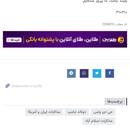
پایبند نباشد، ما پیروز شده‌ایم.
۳۱۰۳۱۰
کد مطلب
2234316
برچسب‌ها
جی دی ونس
دونالد ترامپ
مذاکرات ایران و آمریکا
مذاکرات اسلام آباد