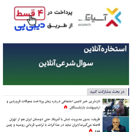
در بحث مشارکت کنید
تازه‌ترین خبر تامین اجتماعی درباره زمان پرداخت معوقات فروردین و
اردیبهشت بازنشستگان
ظریف: بدون مدیریت تنش با آمریکا، حتی دوستان ایران هم از تهران
فاصله می‌گیرند/ایران نباید در مذاکرات با ترامپ قربانی روسیه و چین
شود