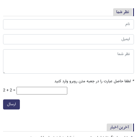
نظر شما
*
لطفا حاصل عبارت را در جعبه متن روبرو وارد کنید
2 + 2 =
ارسال
آخرین اخبار