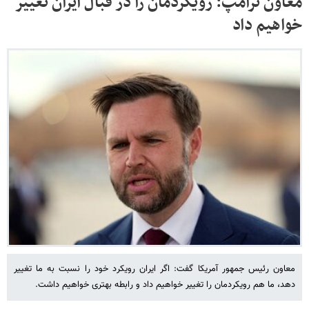
معاون ترامپ: رویکردمان را در قبال ایران تغییر
خواهیم داد
معاون رئیس جمهور آمریکا گفت: اگر ایران رویکرد خود را نسبت به ما تغییر
دهد، ما هم رویکردمان را تغییر خواهیم داد و رابطه بهتری خواهیم داشت.