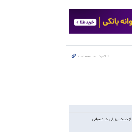
 از دست برزیلی ها عصبانی…