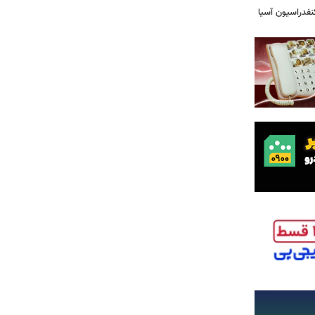
فدراسیون آسیا