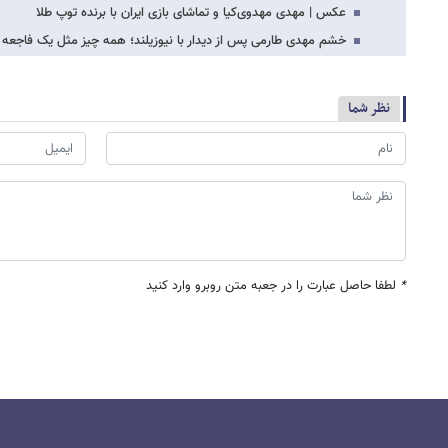
عکس | مهدی مهدوی‌کیا و تماشای بازی ایران با برنده توپ طلا
خشم مهدی طارمی پس از دیدار با نیوزیلند؛ همه چیز مثل یک فاجعه
نظر شما
*
لطفا حاصل عبارت را در جعبه متن روبرو وارد کنید