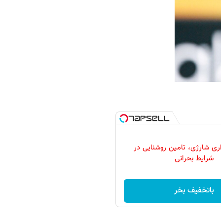
ری شارژی، تامین روشنایی در
شرایط بحرانی
باتخفیف بخر