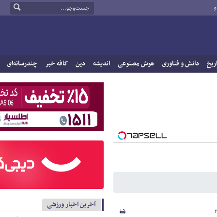
و
ریخ
دانش و فناوری
هوش مصنوعی
اندیشه
دین
کافه خبر
چندرسانه‌ای
آخرین اخبار ورزشی