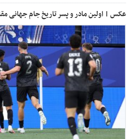
عکس | اولین مادر و پسر تاریخ جام جهانی مقاب