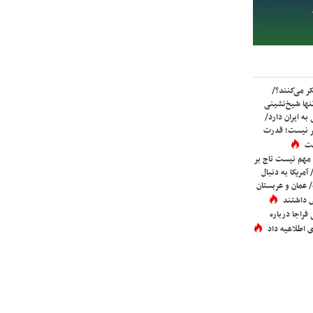
ر می‌کنند؟/
ها شیخ‌نشینی
به ایران دارد/
تر نیست؛ قدرت
ست
 مهم نیست تاج بر
 آمریکا به دنبال
عمان و عربستان
 داشتند
فراجا درباره
 اطلاعیه داد