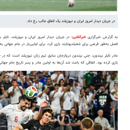
در جریان دیدار امروز ایران و نیوزیلند یک اتفاق جالب رخ داد.
به گزارش خبرگزاری
خبرآنلاین
فصل به‌طور قرضی برای شفیلدیونایتد بازی کرد، برای اولین‌بار در جام جهانی ب
بازی کرده بود. اتفاقی که باعث شد آن‌ها به اولین مادر و پسر تاریخ جام جهان