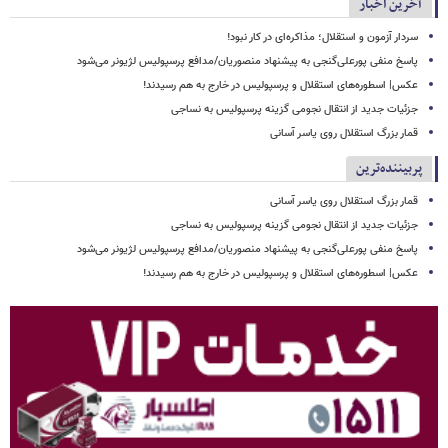
آخرین اخبار
سردار آزمون و استقلال؛ مذاکره‌ای در کار نبود!
پاسخ منفی پورعلی‌گنجی به پیشنهاد منصوریان/مدافع پرسپولیس لژیونر می‌شود
عکس| اسطوره‌های استقلال و پرسپولیس در خارج به هم رسیدند!
جزئیات جدید از انتقال نجومی گزینه پرسپولیس به نساجی
قمار بزرگ استقلال روی یاسر آسانی
پربیننده‌ترین
قمار بزرگ استقلال روی یاسر آسانی
جزئیات جدید از انتقال نجومی گزینه پرسپولیس به نساجی
پاسخ منفی پورعلی‌گنجی به پیشنهاد منصوریان/مدافع پرسپولیس لژیونر می‌شود
عکس| اسطوره‌های استقلال و پرسپولیس در خارج به هم رسیدند!