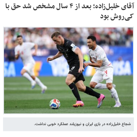
آقای خلیل‌زاده؛ بعد از ۴ سال مشخص شد حق با
کی‌روش بود
شجاع خلیل‌زاده در بازی ایران و نیوزیلند عملکرد خوبی نداشت.