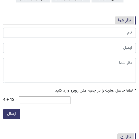
نظر شما
*
لطفا حاصل عبارت را در جعبه متن روبرو وارد کنید
4 + 13 =
ارسال
نظرات