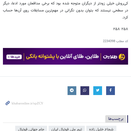
کی‌روش خیلی زودتر از دیگران متوجه شده بود که برخی مدافعان مورد ادعا، دیگر
در سطحی نیستند که بتوان بدون نگرانی در مهم‌ترین مسابقات روی آن‌ها حساب
کرد.
۲۵۸ ۲۵۸
کد مطلب
2234398
برچسب‌ها
شجاع خلیل زاده
تیم ملی فوتبال ایران
جام جهانی فوتبال