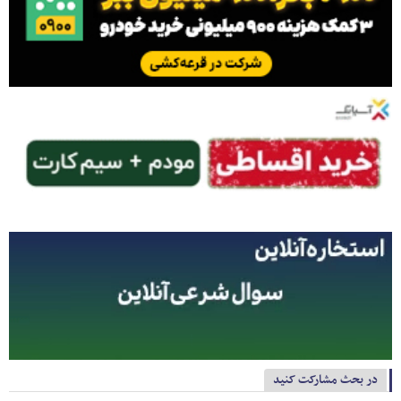
در بحث مشارکت کنید