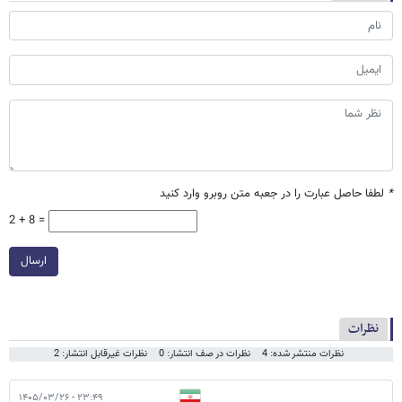
*
لطفا حاصل عبارت را در جعبه متن روبرو وارد کنید
2 + 8 =
ارسال
نظرات
نظرات منتشر شده: 4
نظرات در صف انتشار: 0
نظرات غیرقابل انتشار: 2
۲۳:۴۹ - ۱۴۰۵/۰۳/۲۶