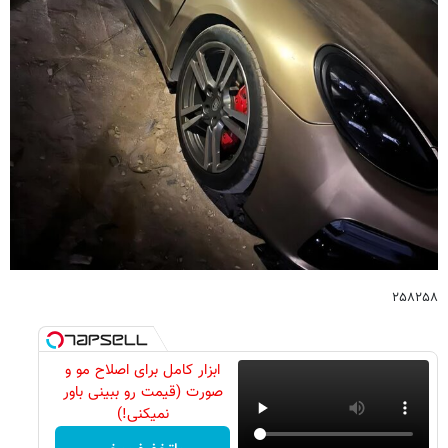
۲۵۸۲۵۸
ابزار کامل برای اصلاح مو و
صورت (قیمت رو ببینی باور
نمیکنی!)