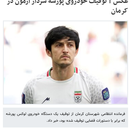
عکس | توقیف خودروی پورشه سردار آزمون در
کرمان
فرمانده انتظامی شهرستان کرمان از توقیف یک دستگاه خودروی لوکس پورشه
که برابر با دستورات قضایی توقیف شده بود، خبر داد.