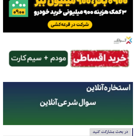
در بحث مشارکت کنید