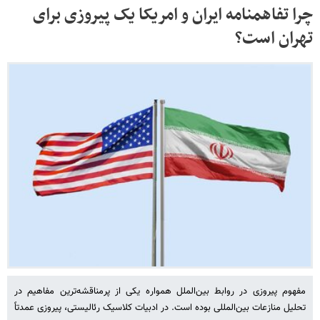
چرا تفاهمنامه ایران و امریکا یک پیروزی برای
تهران است؟
مفهوم پیروزی در روابط بین‌الملل همواره یکی از پرمناقشه‌ترین مفاهیم در
تحلیل منازعات بین‌المللی بوده است. در ادبیات کلاسیک رئالیستی، پیروزی عمدتاً