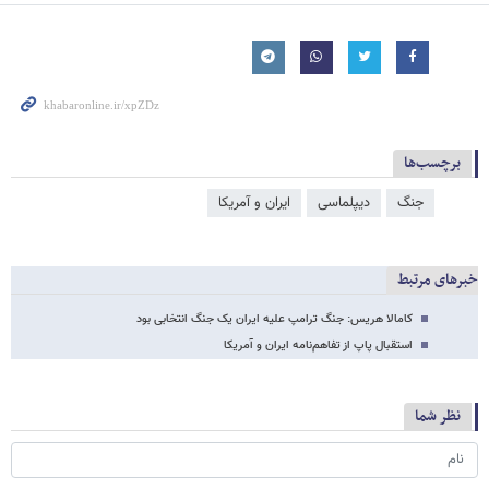
برچسب‌ها
جنگ
دیپلماسی
ایران و آمریکا
خبرهای مرتبط
کامالا هریس: جنگ ترامپ علیه ایران یک جنگ انتخابی بود
استقبال پاپ از تفاهم‌نامه ایران و آمریکا
نظر شما