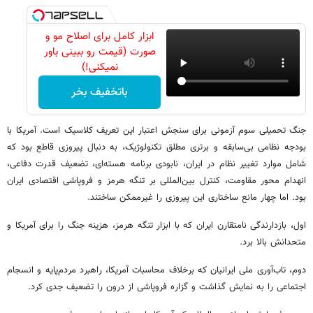
ابزار کامل برای اصلاح مو و
صورت (قیمت رو ببینی باور
نمیکنی!)
باتخفیف بخر
جنگ تحمیلی سوم آزمونی برای سنجش اعتبار این تعریف کلاسیک است. آمریکا با
بودجه نظامی بی‌سابقه و برتری مطلق تکنولوژیک، به دنبال پیروزی قاطع بود که
شامل موارد تغییر نظام در ایران، نابودی برنامه هسته‌ای، تضعیف قدرت دفاعی،
انهدام محور مقاومت، کنترل بین‌المللی بر تنگه هرمز و فروپاشی اقتصادی ایران
بود. اما چهار مانع ساختاری این پیروزی را غیرممکن ساختند.
اول، بازدارندگی نامتقارن ایران که با ابزار تنگه هرمز، هزینه جنگ را برای آمریکا و
متحدانش بالا برد.
دوم، تاب‌آوری ملی ایرانیان که برخلاف محاسبات آمریکا، راهبرد مردم‌پایه و انسجام
اجتماعی را به نمایش گذاشت و گزاره فروپاشی از درون را تضعیف جدی کرد.