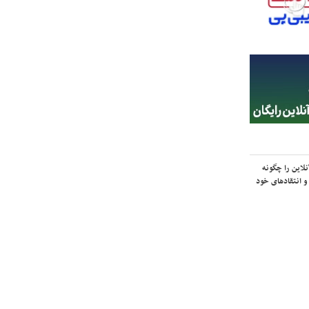
لاین را چگونه
و انتقادهای خود