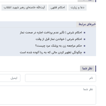
دعا و زیارت
احکام فقهی
آیت‌الله خامنه‌ای رهبر شهید انقلاب
خبرهای مرتبط
احکام شرعی | تأثیر عدم پرداخت اجاره در صحت نماز
احکام شرعی | خواندن نماز قبل از وقت
حکم مراجعه زن به پزشک مرد چیست؟
چگونگی تطهیر کردن مالی که به ربا آلوده شده است
نظر شما