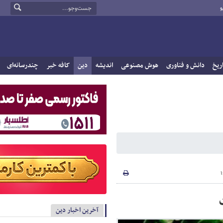
و
ریخ
دانش و فناوری
هوش مصنوعی
اندیشه
دین
کافه خبر
چندرسانه‌ای
آخرین اخبار دین