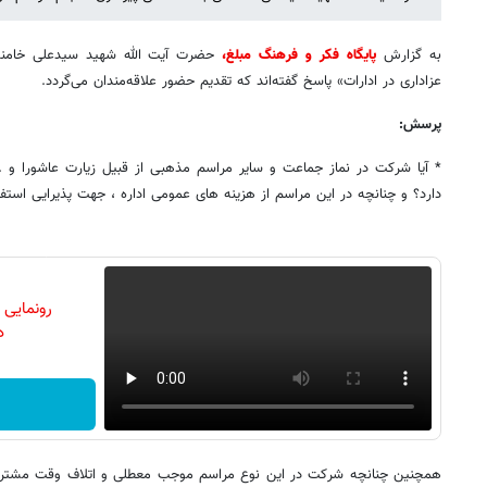
به گزارش
پایگاه فکر و فرهنگ مبلغ،
حضرت آیت الله شهید سیدعلی خامنه‌ا
عزاداری در ادارات» پاسخ گفته‌اند که تقدیم حضور علاقه‌مندان می‌گردد.
پرسش:
* آیا شرکت در نماز جماعت و سایر مراسم مذهبی از قبیل زیارت عاشورا و ..
دارد؟ و چنانچه در این مراسم از هزینه های عمومی اداره ، جهت پذیرایی استفاد
رونمایی
دن
همچنین چنانچه شرکت در این نوع مراسم موجب معطلی و اتلاف وقت مشتریان