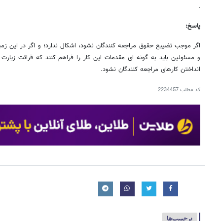
.
پاسخ:
اگر موجب تضییع حقوق مراجعه کنندگان نشود، اشکال ندارد؛ و اگر در این زمین
و مسئولین باید به گونه ای مقدمات این کار را فراهم کنند که قرائت زیارت ع
انداختن کارهای مراجعه کنندگان نشود.
کد مطلب
2234457
برچسب‌ها