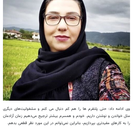
وی ادامه داد: حتی پلتفرم ها را هم کم دنبال می کنم و مشغولیت‌های دیگری
مثل خواندن و نوشتن داریم. خودم و همسرم بیشتر ترجیح می‌دهیم زمان آزادمان
را به کارهای مفیدتری بپردازیم، بنابراین نمی‌توانم در این مورد نظر قطعی بدهم.