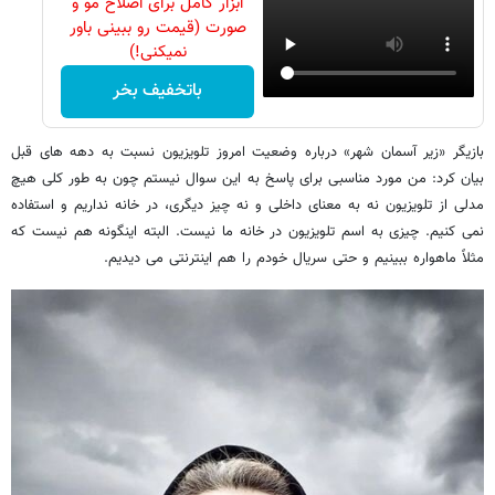
ابزار کامل برای اصلاح مو و
صورت (قیمت رو ببینی باور
نمیکنی!)
باتخفیف بخر
بازیگر «زیر آسمان شهر» درباره وضعیت امروز تلویزیون نسبت به دهه های قبل
بیان کرد: من مورد مناسبی برای پاسخ به این سوال نیستم چون به طور کلی هیچ
مدلی از تلویزیون نه به معنای داخلی و نه چیز دیگری، در خانه‌ نداریم و استفاده
نمی کنیم. چیزی به اسم تلویزیون در خانه ما نیست. البته اینگونه هم نیست که
مثلاً ماهواره ببینیم و حتی سریال خودم را هم اینترنتی می دیدیم.