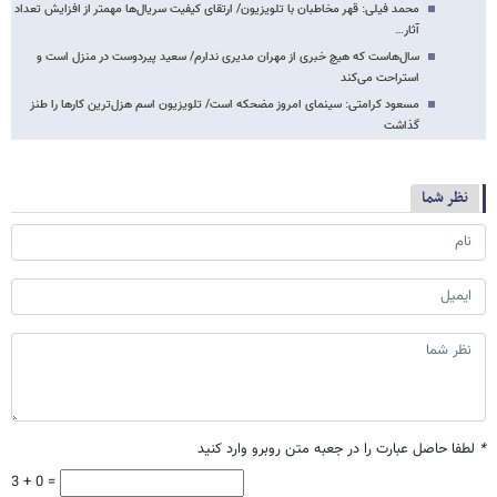
محمد فیلی: قهر مخاطبان با تلویزیون/ ارتقای کیفیت سریال‌ها مهمتر از افزایش تعداد
آثار…
سال‌هاست که هیچ خبری از مهران مدیری ندارم/ سعید پیردوست در منزل است و
استراحت می‌کند
مسعود کرامتی: سینمای امروز مضحکه است/ تلویزیون اسم هزل‌ترین کارها را طنز
گذاشت
نظر شما
*
لطفا حاصل عبارت را در جعبه متن روبرو وارد کنید
3 + 0 =