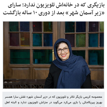
بازیگری که در خانه‌اش تلویزیون ندارد؛ سارای
«زیر آسمان شهر» بعد از دوری ۱۰ ساله بازگشت
معصومه کریمی بازیگر تئاتر و تلویزیون که در «زیر آسمان شهر» نقش سارا همسر
بهروز پیرپکاجکی را بازی می‌کرد می‌گوید در منزلش تلویزیون ندارد و البته اهل