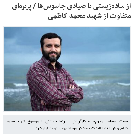
از ساده‌زیستی تا صیادی جاسوس‌ها / پرتره‌ای
متفاوت از شهید محمد کاظمی
مستند «سایه برادرم» به کارگردانی علیرضا باغشنی با موضوع شهید محمد
کاظمی، فرمانده اطلاعات سپاه در مرحله نهایی تولید قرار دارد.